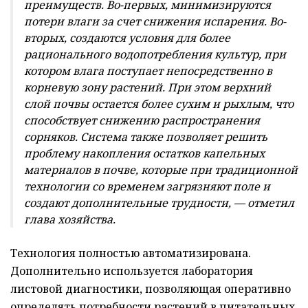
преимуществ. Во-первых, минимизируются
потери влаги за счет снижения испарения. Во-
вторых, создаются условия для более
рационального водопотребления культур, при
котором влага поступает непосредственно в
корневую зону растений. При этом верхний
слой почвы остается более сухим и рыхлым, что
способствует снижению распространения
сорняков. Система также позволяет решить
проблему накопления остатков капельных
материалов в почве, которые при традиционной
технологии со временем загрязняют поле и
создают дополнительные трудности, — отметил
глава хозяйства.
Технология полностью автоматизирована.
Дополнительно используется лаборатория
листовой диагностики, позволяющая оперативно
определять потребности растений в питательных