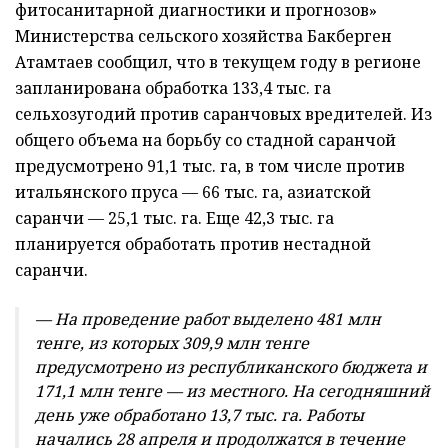
фитосанитарной диагностики и прогнозов»
Министерства сельского хозяйства Бакберген
Атамтаев сообщил, что в текущем году в регионе
запланирована обработка 133,4 тыс. га
сельхозугодий против саранчовых вредителей. Из
общего объема на борьбу со стадной саранчой
предусмотрено 91,1 тыс. га, в том числе против
итальянского пруса — 66 тыс. га, азиатской
саранчи — 25,1 тыс. га. Еще 42,3 тыс. га
планируется обработать против нестадной
саранчи.
— На проведение работ выделено 481 млн
тенге, из которых 309,9 млн тенге
предусмотрено из республиканского бюджета и
171,1 млн тенге — из местного. На сегодняшний
день уже обработано 13,7 тыс. га. Работы
начались 28 апреля и продолжатся в течение