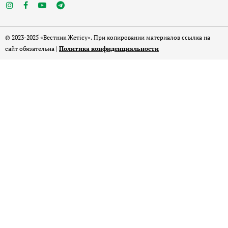
© 2023-2025 «Вестник Жетісу». При копировании материалов ссылка на
сайт обязательна |
Политика конфиденциальности