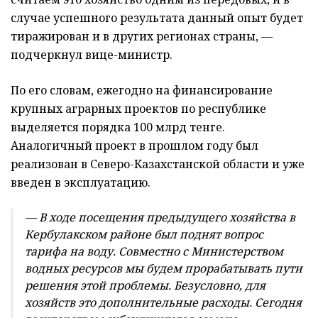
случае успешного результата данный опыт будет
тиражирован и в других регионах страны, —
подчеркнул вице-министр.
По его словам, ежегодно на финансирование
крупных аграрных проектов по республике
выделяется порядка 100 млрд тенге.
Аналогичный проект в прошлом году был
реализован в Северо-Казахстанской области и уже
введен в эксплуатацию.
— В ходе посещения предыдущего хозяйства в
Кербулакском районе был поднят вопрос
тарифа на воду. Совместно с Министерством
водных ресурсов мы будем прорабатывать пути
решения этой проблемы. Безусловно, для
хозяйств это дополнительные расходы. Сегодня