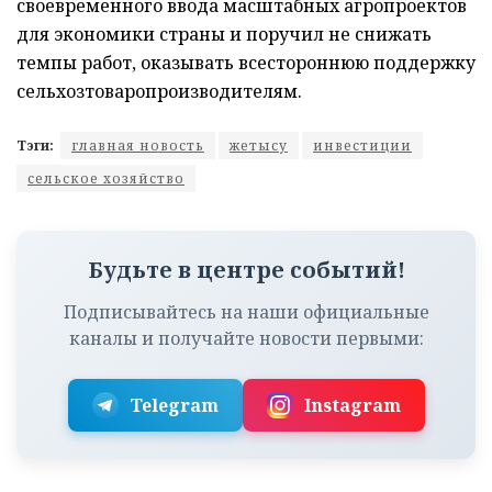
своевременного ввода масштабных агропроектов
для экономики страны и поручил не снижать
темпы работ, оказывать всестороннюю поддержку
сельхозтоваропроизводителям.
Тэги:
главная новость
жетысу
инвестиции
сельское хозяйство
Будьте в центре событий!
Подписывайтесь на наши официальные
каналы и получайте новости первыми:
Telegram
Instagram