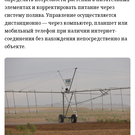
элементах и корректировать питание через
систему полива. Управление осуществляется
дистанционно — через компьютер, планшет или
мобильный телефон при наличии интернет-
соединения без нахождения непосредственно на
объекте.