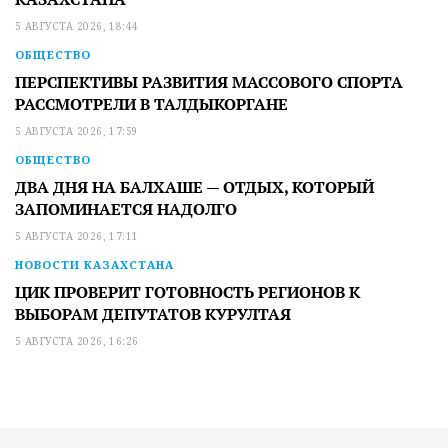
5 АВГУСТА 2026, 18:44
ОБЩЕСТВО
ПЕРСПЕКТИВЫ РАЗВИТИЯ МАССОВОГО СПОРТА
РАССМОТРЕЛИ В ТАЛДЫКОРГАНЕ
5 АВГУСТА 2026, 17:59
ОБЩЕСТВО
ДВА ДНЯ НА БАЛХАШЕ — ОТДЫХ, КОТОРЫЙ
ЗАПОМИНАЕТСЯ НАДОЛГО
5 АВГУСТА 2026, 17:11
НОВОСТИ КАЗАХСТАНА
ЦИК ПРОВЕРИТ ГОТОВНОСТЬ РЕГИОНОВ К
ВЫБОРАМ ДЕПУТАТОВ КУРУЛТАЯ
5 АВГУСТА 2026, 16:26