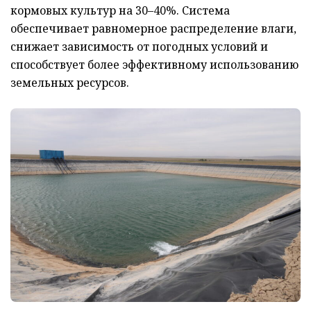
кормовых культур на 30–40%. Система
обеспечивает равномерное распределение влаги,
снижает зависимость от погодных условий и
способствует более эффективному использованию
земельных ресурсов.