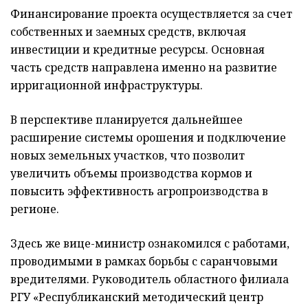
Финансирование проекта осуществляется за счет
собственных и заемных средств, включая
инвестиции и кредитные ресурсы. Основная
часть средств направлена именно на развитие
ирригационной инфраструктуры.
В перспективе планируется дальнейшее
расширение системы орошения и подключение
новых земельных участков, что позволит
увеличить объемы производства кормов и
повысить эффективность агропроизводства в
регионе.
Здесь же вице-министр ознакомился с работами,
проводимыми в рамках борьбы с саранчовыми
вредителями. Руководитель областного филиала
РГУ «Республиканский методический центр