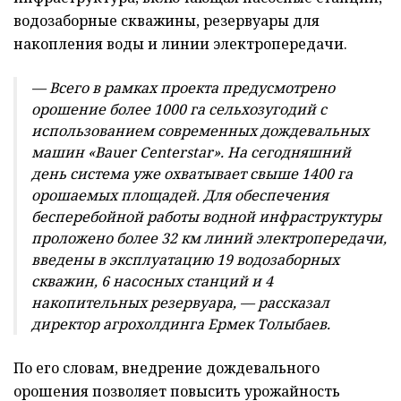
водозаборные скважины, резервуары для
накопления воды и линии электропередачи.
— Всего в рамках проекта предусмотрено
орошение более 1000 га сельхозугодий с
использованием современных дождевальных
машин «Bauer Centerstar». На сегодняшний
день система уже охватывает свыше 1400 га
орошаемых площадей. Для обеспечения
бесперебойной работы водной инфраструктуры
проложено более 32 км линий электропередачи,
введены в эксплуатацию 19 водозаборных
скважин, 6 насосных станций и 4
накопительных резервуара, — рассказал
директор агрохолдинга Ермек Толыбаев.
По его словам, внедрение дождевального
орошения позволяет повысить урожайность