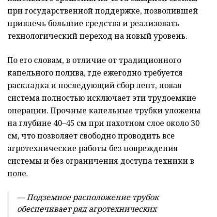
при государственной поддержке, позволившей
привлечь большие средства и реализовать
технологический переход на новый уровень.
По его словам, в отличие от традиционного
капельного полива, где ежегодно требуется
раскладка и последующий сбор лент, новая
система полностью исключает эти трудоемкие
операции. Прочные капельные трубки уложены
на глубине 40–45 см при пахотном слое около 30
см, что позволяет свободно проводить все
агротехнические работы без повреждения
системы и без ограничения доступа техники в
поле.
— Подземное расположение трубок
обеспечивает ряд агротехнических