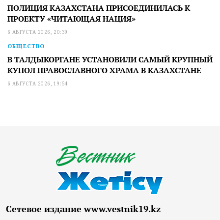
ПОЛИЦИЯ КАЗАХСТАНА ПРИСОЕДИНИЛАСЬ К
ПРОЕКТУ «ЧИТАЮЩАЯ НАЦИЯ»
6 АВГУСТА 2026, 20:39
ОБЩЕСТВО
В ТАЛДЫКОРГАНЕ УСТАНОВИЛИ САМЫЙ КРУПНЫЙ
КУПОЛ ПРАВОСЛАВНОГО ХРАМА В КАЗАХСТАНЕ
6 АВГУСТА 2026, 19:54
Сетевое издание www.vestnik19.kz