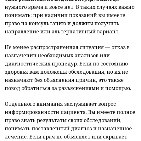
нужного врача и вовсе нет. В таких случаях важно
понимать: при наличии показаний вы имеете
право на консультацию и должны получить
направление или альтернативный вариант.
Не менее распространенная ситуация — отказ в
назначении необходимых анализов или
диагностических процедур. Если по состоянию
здоровья вам положены обследования, но их не
назначают без объяснения причин, это также
повод обратиться за разъяснениями и помощью.
Отдельного внимания заслуживает вопрос
информированности пациента. Вы имеете полное
право знать результаты своих обследований,
понимать поставленный диагноз и назначенное
лечение. Если врач не объясняет или скрывает