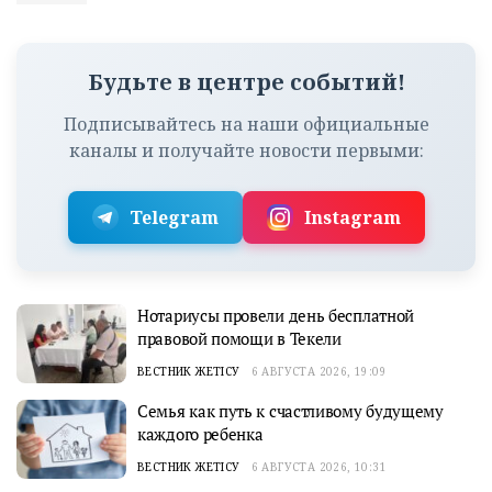
Будьте в центре событий!
Подписывайтесь на наши официальные
каналы и получайте новости первыми:
Telegram
Instagram
Нотариусы провели день бесплатной
правовой помощи в Текели
ВЕСТНИК ЖЕТІСУ
6 АВГУСТА 2026, 19:09
Семья как путь к счастливому будущему
каждого ребенка
ВЕСТНИК ЖЕТІСУ
6 АВГУСТА 2026, 10:31