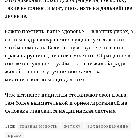
Это серьезный повод для обращения, поскольку
такие неточности могут повлиять на дальнейшее
лечение.
Важно помнить: ваше здоровье — в ваших руках, а
система здравоохранения существует для того,
чтобы помогать. Если вы чувствуете, что ваши
права нарушены, не стоит молчать. Обращение в
соответствующие службы — это не жалоба ради
жалобы, а шаг к улучшению качества
медицинской помощи для всех.
Чем активнее пациенты отстаивают свои права,
тем более внимательной и ориентированной на
человека становится медицинская система.
Тэги:
главная новость
жетысу
здравоохранение
право