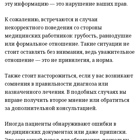
эту информацию — это нарушение ваших прав.
К сожалению, встречаются и случаи
некорректного поведения со стороны
медицинских работников: грубость, равнодушие
или формальное отношение. Такие ситуации не
стоит оставлять без внимания, ведь уважительное
отношение — это не привилегия, а норма.
Также стоит насторожиться, если у вас возникают
сомнения в правильности диагноза или
назначенного лечения. В подобных случаях вы
вправе получить второе мнение или обратиться
за дополнительной консультацией.
Иногда пациенты обнаруживают ошибки в
медицинских документах или даже приписки.