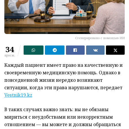
Сгенерировано с помощью ИИ
34
просм.
Каждый пациент имеет право на качественную и
своевременную медицинскую помощь. Однако в
повседневной жизни нередко возникают
ситуации, когда эти права нарушаются, передает
Vestnik19.kz
В таких случаях важно знать: вы не обязаны
мириться с неудобствами или некорректным
отношением — вы можете и должны обращаться