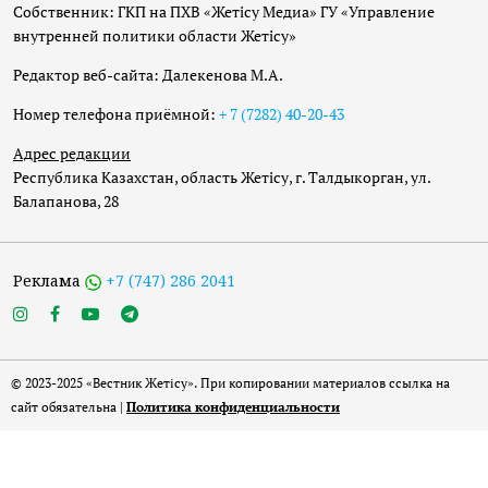
Собственник: ГКП на ПХВ «Жетісу Медиа» ГУ «Управление
внутренней политики области Жетісу»
Редактор веб-сайта: Далекенова М.А.
Номер телефона приёмной:
+ 7 (7282) 40-20-43
Адрес редакции
Республика Казахстан, область Жетісу, г. Талдыкорган, ул.
Балапанова, 28
Реклама
+7 (747) 286 2041
© 2023-2025 «Вестник Жетісу». При копировании материалов ссылка на
сайт обязательна |
Политика конфиденциальности