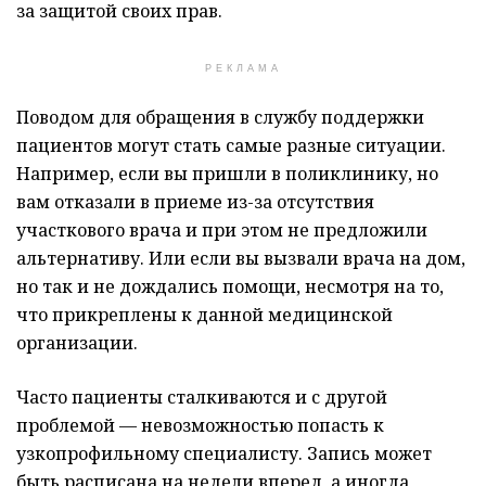
за защитой своих прав.
РЕКЛАМА
Поводом для обращения в службу поддержки
пациентов могут стать самые разные ситуации.
Например, если вы пришли в поликлинику, но
вам отказали в приеме из-за отсутствия
участкового врача и при этом не предложили
альтернативу. Или если вы вызвали врача на дом,
но так и не дождались помощи, несмотря на то,
что прикреплены к данной медицинской
организации.
Часто пациенты сталкиваются и с другой
проблемой — невозможностью попасть к
узкопрофильному специалисту. Запись может
быть расписана на недели вперед, а иногда