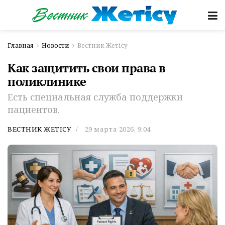
Главная
Новости
Вестник Жетісу
Как защитить свои права в
поликлинике
Есть специальная служба поддержки
пациентов.
ВЕСТНИК ЖЕТІСУ
29 марта 2026, 9:04