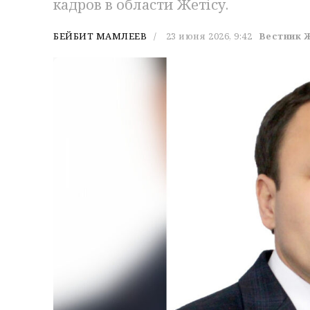
кадров в области Жетісу.
БЕЙБИТ МАМЛЕЕВ
23 июня 2026, 9:42
Вестник 