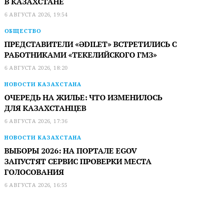
В КАЗАХСТАНЕ
6 АВГУСТА 2026, 19:54
ОБЩЕСТВО
ПРЕДСТАВИТЕЛИ «ӘDILET» ВСТРЕТИЛИСЬ С
РАБОТНИКАМИ «ТЕКЕЛИЙСКОГО ГМЗ»
6 АВГУСТА 2026, 18:20
НОВОСТИ КАЗАХСТАНА
ОЧЕРЕДЬ НА ЖИЛЬЕ: ЧТО ИЗМЕНИЛОСЬ
ДЛЯ КАЗАХСТАНЦЕВ
6 АВГУСТА 2026, 17:36
НОВОСТИ КАЗАХСТАНА
ВЫБОРЫ 2026: НА ПОРТАЛЕ EGOV
ЗАПУСТЯТ СЕРВИС ПРОВЕРКИ МЕСТА
ГОЛОСОВАНИЯ
6 АВГУСТА 2026, 16:55