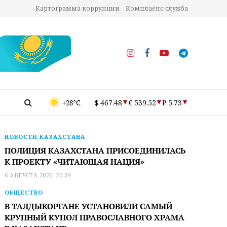
Картограмма коррупции
Комплаенс-служба
+28°C
$ 467.48
€ 539.52
₽ 5.73
НОВОСТИ КАЗАХСТАНА
ПОЛИЦИЯ КАЗАХСТАНА ПРИСОЕДИНИЛАСЬ
К ПРОЕКТУ «ЧИТАЮЩАЯ НАЦИЯ»
6 АВГУСТА 2026, 20:39
ОБЩЕСТВО
В ТАЛДЫКОРГАНЕ УСТАНОВИЛИ САМЫЙ
КРУПНЫЙ КУПОЛ ПРАВОСЛАВНОГО ХРАМА