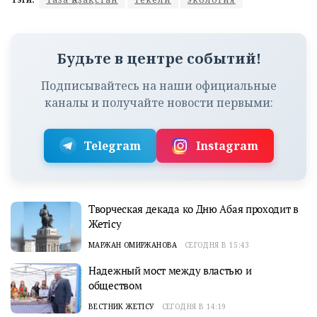
Будьте в центре событий!
Подписывайтесь на наши официальные
каналы и получайте новости первыми:
Telegram
Instagram
Творческая декада ко Дню Абая проходит в
Жетісу
МАРЖАН ОМИРЖАНОВА
СЕГОДНЯ В 15:43
Надежный мост между властью и
обществом
ВЕСТНИК ЖЕТІСУ
СЕГОДНЯ В 14:19