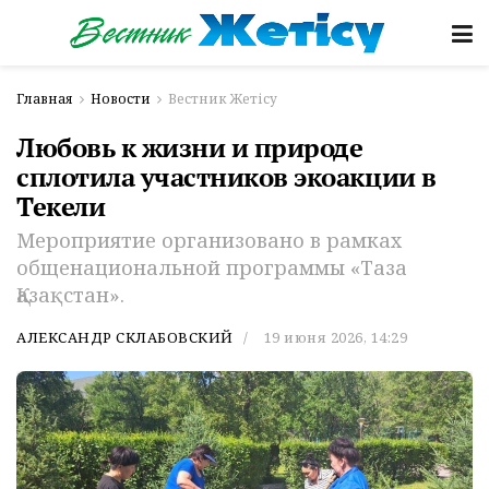
Главная
Новости
Вестник Жетісу
Любовь к жизни и природе
сплотила участников экоакции в
Текели
Мероприятие организовано в рамках
общенациональной программы «Таза
Қазақстан».
АЛЕКСАНДР СКЛАБОВСКИЙ
19 июня 2026, 14:29