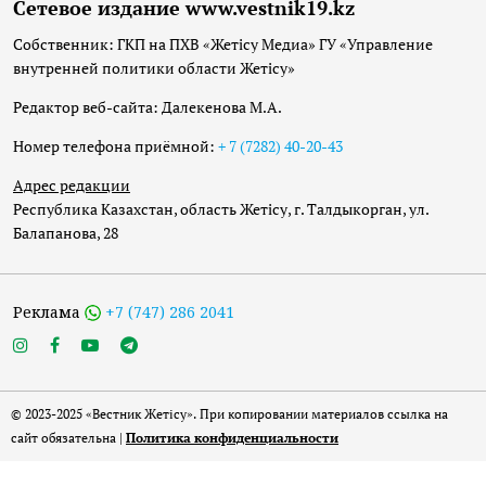
Сетевое издание www.vestnik19.kz
Собственник: ГКП на ПХВ «Жетісу Медиа» ГУ «Управление
внутренней политики области Жетісу»
Редактор веб-сайта: Далекенова М.А.
Номер телефона приёмной:
+ 7 (7282) 40-20-43
Адрес редакции
Республика Казахстан, область Жетісу, г. Талдыкорган, ул.
Балапанова, 28
Реклама
+7 (747) 286 2041
© 2023-2025 «Вестник Жетісу». При копировании материалов ссылка на
сайт обязательна |
Политика конфиденциальности