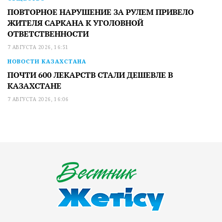
ПОВТОРНОЕ НАРУШЕНИЕ ЗА РУЛЕМ ПРИВЕЛО
ЖИТЕЛЯ САРКАНА К УГОЛОВНОЙ
ОТВЕТСТВЕННОСТИ
7 АВГУСТА 2026, 16:51
НОВОСТИ КАЗАХСТАНА
ПОЧТИ 600 ЛЕКАРСТВ СТАЛИ ДЕШЕВЛЕ В
КАЗАХСТАНЕ
7 АВГУСТА 2026, 16:06