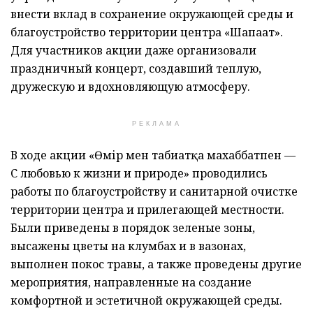
внести вклад в сохранение окружающей среды и
благоустройство территории центра «Шапағат».
Для участников акции даже организовали
праздничный концерт, создавший теплую,
дружескую и вдохновляющую атмосферу.
РЕКЛАМА
В ходе акции «Өмір мен табиғатқа махаббатпен —
С любовью к жизни и природе» проводились
работы по благоустройству и санитарной очистке
территории центра и прилегающей местности.
Были приведены в порядок зеленые зоны,
высажены цветы на клумбах и в вазонах,
выполнен покос травы, а также проведены другие
мероприятия, направленные на создание
комфортной и эстетичной окружающей среды.