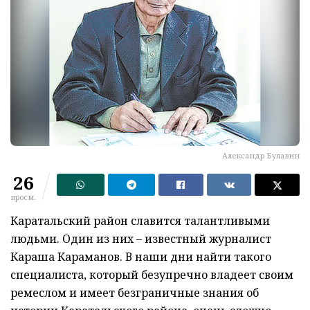
Александр Булавин
26
просм.
Каратальский район славится талантливыми
людьми. Один из них – известный журналист
Караша Караманов. В наши дни найти такого
специалиста, который безупречно владеет своим
ремеслом и имеет безграничные знания об