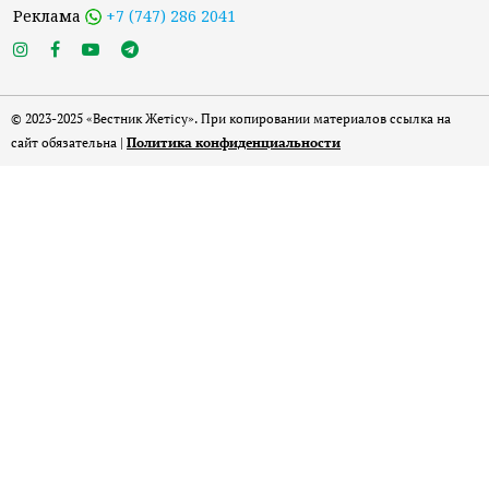
Реклама
+7 (747) 286 2041
© 2023-2025 «Вестник Жетісу». При копировании материалов ссылка на
сайт обязательна |
Политика конфиденциальности