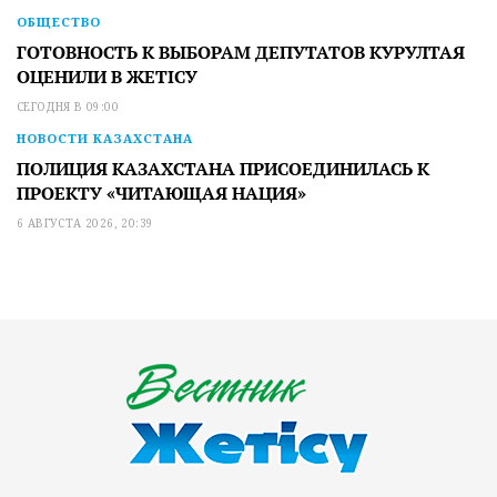
ОБЩЕСТВО
ГОТОВНОСТЬ К ВЫБОРАМ ДЕПУТАТОВ КУРУЛТАЯ
ОЦЕНИЛИ В ЖЕТІСУ
СЕГОДНЯ В 09:00
НОВОСТИ КАЗАХСТАНА
ПОЛИЦИЯ КАЗАХСТАНА ПРИСОЕДИНИЛАСЬ К
ПРОЕКТУ «ЧИТАЮЩАЯ НАЦИЯ»
6 АВГУСТА 2026, 20:39