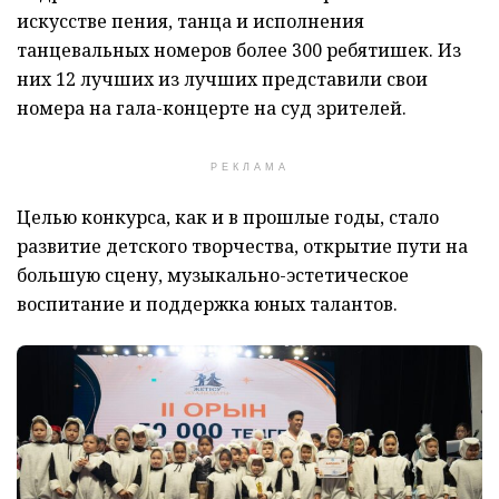
искусстве пения, танца и исполнения
танцевальных номеров более 300 ребятишек. Из
них 12 лучших из лучших представили свои
номера на гала-концерте на суд зрителей.
РЕКЛАМА
Целью конкурса, как и в прошлые годы, стало
развитие детского творчества, открытие пути на
большую сцену, музыкально-эстетическое
воспитание и поддержка юных талантов.