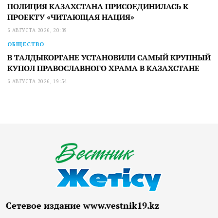
ПОЛИЦИЯ КАЗАХСТАНА ПРИСОЕДИНИЛАСЬ К
ПРОЕКТУ «ЧИТАЮЩАЯ НАЦИЯ»
6 АВГУСТА 2026, 20:39
ОБЩЕСТВО
В ТАЛДЫКОРГАНЕ УСТАНОВИЛИ САМЫЙ КРУПНЫЙ
КУПОЛ ПРАВОСЛАВНОГО ХРАМА В КАЗАХСТАНЕ
6 АВГУСТА 2026, 19:54
Сетевое издание www.vestnik19.kz