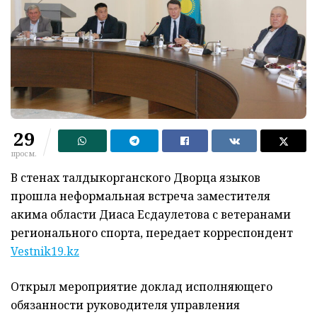
29
просм.
В стенах талдыкорганского Дворца языков
прошла неформальная встреча заместителя
акима области Диаса Есдаулетова с ветеранами
регионального спорта, передает корреспондент
Vestnik19.kz
Открыл мероприятие доклад исполняющего
обязанности руководителя управления