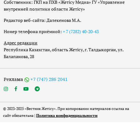
Собственник: ГКП на ПХВ «Жетісу Медиа» ГУ «Управление
внутренней политики области Жетісу»
Редактор веб-сайта: Далекенова М.А.
Номер телефона приёмной:
+ 7 (7282) 40-20-43
Адрес редакции
Республика Казахстан, область Жетісу, г. Талдыкорган, ул.
Балапанова, 28
Реклама
+7 (747) 286 2041
© 2023-2025 «Вестник Жетісу». При копировании материалов ссылка на
сайт обязательна |
Политика конфиденциальности