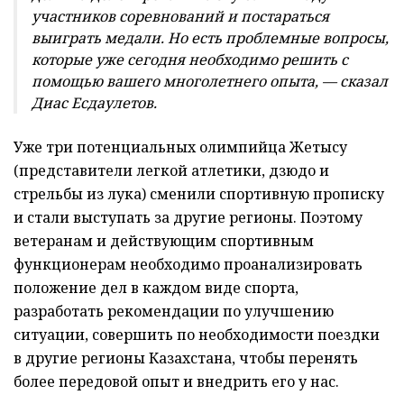
участников соревнований и постараться
выиграть медали. Но есть проблемные вопросы,
которые уже сегодня необходимо решить с
помощью вашего многолетнего опыта, — сказал
Диас Есдаулетов.
Уже три потенциальных олимпийца Жетысу
(представители легкой атлетики, дзюдо и
стрельбы из лука) сменили спортивную прописку
и стали выступать за другие регионы. Поэтому
ветеранам и действующим спортивным
функционерам необходимо проанализировать
положение дел в каждом виде спорта,
разработать рекомендации по улучшению
ситуации, совершить по необходимости поездки
в другие регионы Казахстана, чтобы перенять
более передовой опыт и внедрить его у нас.