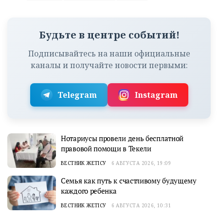
Будьте в центре событий!
Подписывайтесь на наши официальные
каналы и получайте новости первыми:
Telegram
Instagram
Нотариусы провели день бесплатной
правовой помощи в Текели
ВЕСТНИК ЖЕТІСУ
6 АВГУСТА 2026, 19:09
Семья как путь к счастливому будущему
каждого ребенка
ВЕСТНИК ЖЕТІСУ
6 АВГУСТА 2026, 10:31