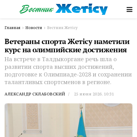
Главная
Новости
Вестник Жетісу
Ветераны спорта Жетісу наметили
курс на олимпийские достижения
На встрече в Талдыкоргане речь шла о
развитии спорта высших достижений,
подготовке к Олимпиаде-2028 и сохранении
талантливых спортсменов в регионе.
АЛЕКСАНДР СКЛАБОВСКИЙ
25 июня 2026, 10:31