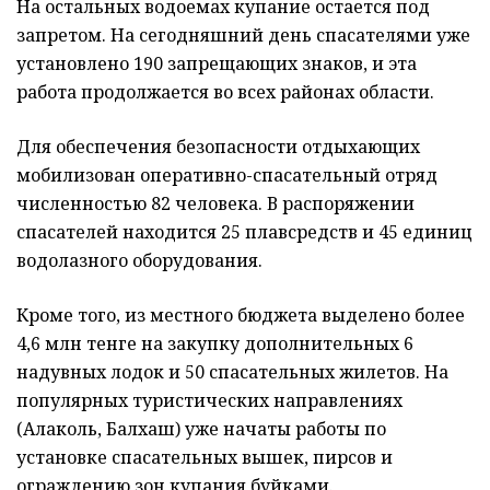
На остальных водоемах купание остается под
запретом. На сегодняшний день спасателями уже
установлено 190 запрещающих знаков, и эта
работа продолжается во всех районах области.
Для обеспечения безопасности отдыхающих
мобилизован оперативно-спасательный отряд
численностью 82 человека. В распоряжении
спасателей находится 25 плавсредств и 45 единиц
водолазного оборудования.
Кроме того, из местного бюджета выделено более
4,6 млн тенге на закупку дополнительных 6
надувных лодок и 50 спасательных жилетов. На
популярных туристических направлениях
(Алаколь, Балхаш) уже начаты работы по
установке спасательных вышек, пирсов и
ограждению зон купания буйками.