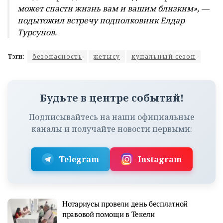
может спасти жизнь вам и вашим близким», —
подытожил встречу подполковник Елдар
Турсунов.
Тэги:
безопасность
жетысу
купальный сезон
Будьте в центре событий!
Подписывайтесь на наши официальные
каналы и получайте новости первыми:
Telegram
Instagram
Нотариусы провели день бесплатной
правовой помощи в Текели