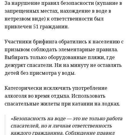
За нарушение правил безопасности (купание в
запрещенных местах, нахождение в воде в
нетрезвом виде) к ответственности был
привлечен 51 гражданин.
Участники брифинга обратились к населению с
призывом соблюдать элементарные правила.
Выбирать только оборудованные пляжи, где
дежурят спасатели. Ни на минуту не оставлять
детей без присмотра у воды.
Категорически исключить употребление
алкоголя во время отдыха. Использовать
спасательные жилеты при катании на лодках.
«Безопасность на воде — это не только работа
спасателей, но и личная ответственность
каждого гражданина. Соблюдение правил