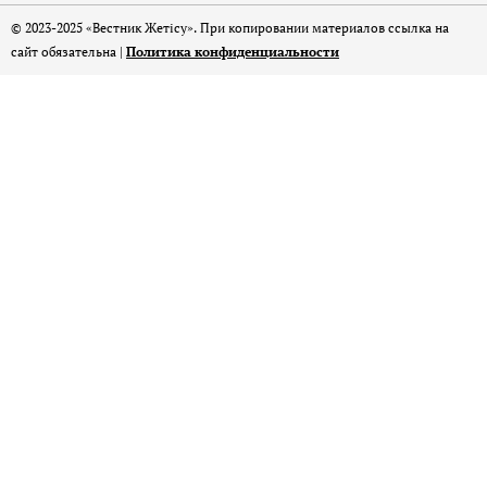
© 2023-2025 «Вестник Жетісу». При копировании материалов ссылка на
сайт обязательна |
Политика конфиденциальности