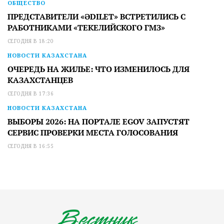
ОБЩЕСТВО
ПРЕДСТАВИТЕЛИ «ӘDILET» ВСТРЕТИЛИСЬ С
РАБОТНИКАМИ «ТЕКЕЛИЙСКОГО ГМЗ»
СЕГОДНЯ В 18:20
НОВОСТИ КАЗАХСТАНА
ОЧЕРЕДЬ НА ЖИЛЬЕ: ЧТО ИЗМЕНИЛОСЬ ДЛЯ
КАЗАХСТАНЦЕВ
СЕГОДНЯ В 17:36
НОВОСТИ КАЗАХСТАНА
ВЫБОРЫ 2026: НА ПОРТАЛЕ EGOV ЗАПУСТЯТ
СЕРВИС ПРОВЕРКИ МЕСТА ГОЛОСОВАНИЯ
СЕГОДНЯ В 16:55