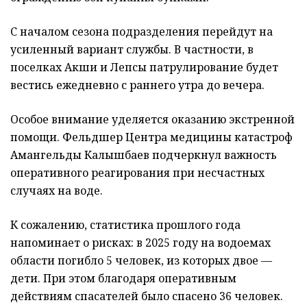
С началом сезона подразделения перейдут на
усиленный вариант службы. В частности, в
поселках Акши и Лепсы патрулирование будет
вестись ежедневно с раннего утра до вечера.
Особое внимание уделяется оказанию экстренной
помощи. Фельдшер Центра медицины катастроф
Амангельды Калышбаев подчеркнул важность
оперативного реагирования при несчастных
случаях на воде.
К сожалению, статистика прошлого года
напоминает о рисках: в 2025 году на водоемах
области погибло 5 человек, из которых двое —
дети. При этом благодаря оперативным
действиям спасателей было спасено 36 человек.