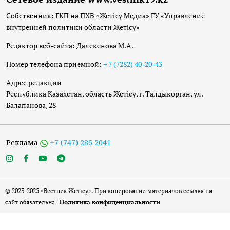
Собственник: ГКП на ПХВ «Жетісу Медиа» ГУ «Управление
внутренней политики области Жетісу»
Редактор веб-сайта: Далекенова М.А.
Номер телефона приёмной:
+ 7 (7282) 40-20-43
Адрес редакции
Республика Казахстан, область Жетісу, г. Талдыкорган, ул.
Балапанова, 28
Реклама
+7 (747) 286 2041
© 2023-2025 «Вестник Жетісу». При копировании материалов ссылка на
сайт обязательна |
Политика конфиденциальности