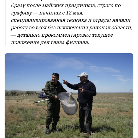
Сразу после майских праздников, строго по
графику — начиная с 12 мая,
специализированная техника и отряды начали
работу во всех без исключения районах области,
— детально прокомментировал текущее
положение дел глава филиала.