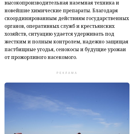
высокопроизводительная наземная техника и
новейшие химические препараты. Благодаря
скоординированным действиям государственных
органов, оперативных служб и крестьянских
хозяйств, ситуацию удается удерживать под
жестким и полным контролем, надежно защищая
пастбищные угодья, сенокосы и будущие урожаи
от прожорливого насекомого.
РЕКЛАМА