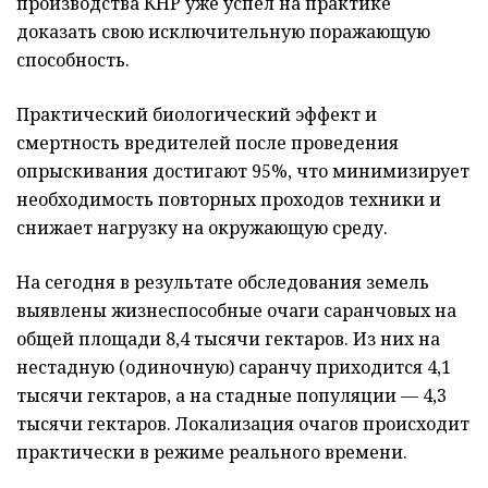
производства КНР уже успел на практике
доказать свою исключительную поражающую
способность.
Практический биологический эффект и
смертность вредителей после проведения
опрыскивания достигают 95%, что минимизирует
необходимость повторных проходов техники и
снижает нагрузку на окружающую среду.
На сегодня в результате обследования земель
выявлены жизнеспособные очаги саранчовых на
общей площади 8,4 тысячи гектаров. Из них на
нестадную (одиночную) саранчу приходится 4,1
тысячи гектаров, а на стадные популяции — 4,3
тысячи гектаров. Локализация очагов происходит
практически в режиме реального времени.