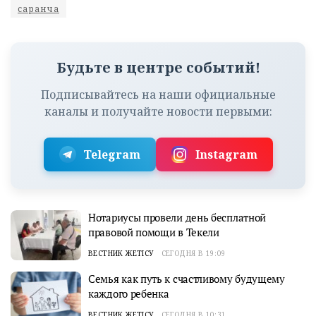
саранча
Будьте в центре событий!
Подписывайтесь на наши официальные
каналы и получайте новости первыми:
Telegram
Instagram
Нотариусы провели день бесплатной
правовой помощи в Текели
ВЕСТНИК ЖЕТІСУ
СЕГОДНЯ В 19:09
Семья как путь к счастливому будущему
каждого ребенка
ВЕСТНИК ЖЕТІСУ
СЕГОДНЯ В 10:31