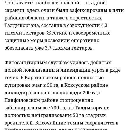
Что касается наиболее опасной — стадной
саранчи, здесь очаги были зафиксированы в пяти
районах области, а также в окрестностях
Талдыкоргана, составив в совокупности 4,3
тысячи гектаров. Жесткие и своевременные
защитные меры позволили оперативно
обезопасить уже 3,7 тысячи гектаров.
Фитосанитарным службам удалось добиться
полной локализации и ликвидации угроз в ряде
точек. В Каратальском районе полностью
купирован очаг в 50 га, в Коксуском районе
ликвидирован очаг на площади 200 га, в
Панфиловском районе стопроцентно
заблокированы все 730 га, а в Талдыкоргане
полностью нейтрализованы 50 га стадных
вредителей. Высочайшие темпы сохраняются в