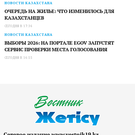
НОВОСТИ КАЗАХСТАНА
ОЧЕРЕДЬ НА ЖИЛЬЕ: ЧТО ИЗМЕНИЛОСЬ ДЛЯ
КАЗАХСТАНЦЕВ
СЕГОДНЯ В 17:36
НОВОСТИ КАЗАХСТАНА
ВЫБОРЫ 2026: НА ПОРТАЛЕ EGOV ЗАПУСТЯТ
СЕРВИС ПРОВЕРКИ МЕСТА ГОЛОСОВАНИЯ
СЕГОДНЯ В 16:55
Сетевое издание www.vestnik19.kz