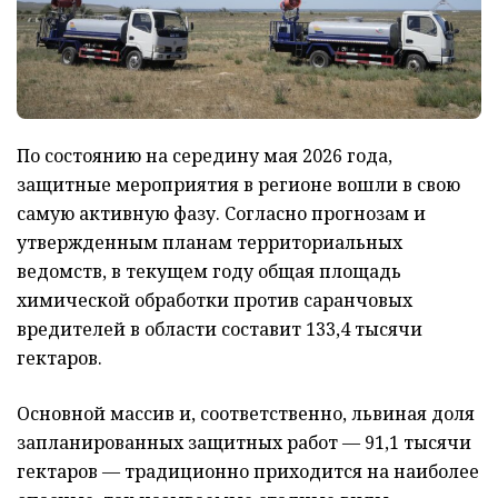
По состоянию на середину мая 2026 года,
защитные мероприятия в регионе вошли в свою
самую активную фазу. Согласно прогнозам и
утвержденным планам территориальных
ведомств, в текущем году общая площадь
химической обработки против саранчовых
вредителей в области составит 133,4 тысячи
гектаров.
Основной массив и, соответственно, львиная доля
запланированных защитных работ — 91,1 тысячи
гектаров — традиционно приходится на наиболее