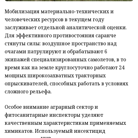
Мобилизация материально-технических и
человеческих ресурсов в текущем году
заслуживает отдельной аналитической оценки.
Для эффективного противостояния саранче
стянуты силы: воздушное пространство над
очагами патрулируют и обрабатывают 6
экипажей специализированных самолетов, в то
время как на земле круглосуточно работают 24
мощных широкозахватных тракторных
опрыскивателей, способных работать в условиях
сложного рельефа.
Особое внимание аграрный сектор и
фитосанитарные инспекторы уделяют
качественным характеристикам применяемых
химикатов. Используемый инсектицид