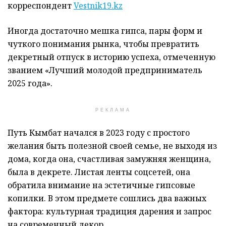
корреспондент
Vestnik19.kz
Иногда достаточно мешка гипса, пары форм и
чуткого понимания рынка, чтобы превратить
декретный отпуск в историю успеха, отмеченную
званием «Лучший молодой предприниматель
2025 года».
РЕКЛАМА
Путь Кымбат начался в 2023 году с простого
желания быть полезной своей семье, не выходя из
дома, когда она, счастливая замужняя женщина,
была в декрете. Листая ленты соцсетей, она
обратила внимание на эстетичные гипсовые
копилки. В этом предмете сошлись два важных
фактора: культурная традиция дарения и запрос
на современный декор.