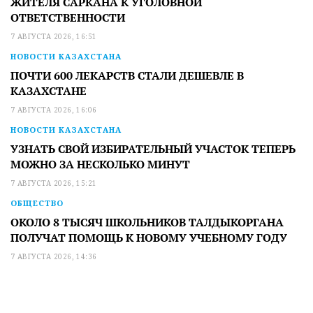
ЖИТЕЛЯ САРКАНА К УГОЛОВНОЙ
ОТВЕТСТВЕННОСТИ
7 АВГУСТА 2026, 16:51
НОВОСТИ КАЗАХСТАНА
ПОЧТИ 600 ЛЕКАРСТВ СТАЛИ ДЕШЕВЛЕ В
КАЗАХСТАНЕ
7 АВГУСТА 2026, 16:06
НОВОСТИ КАЗАХСТАНА
УЗНАТЬ СВОЙ ИЗБИРАТЕЛЬНЫЙ УЧАСТОК ТЕПЕРЬ
МОЖНО ЗА НЕСКОЛЬКО МИНУТ
7 АВГУСТА 2026, 15:21
ОБЩЕСТВО
ОКОЛО 8 ТЫСЯЧ ШКОЛЬНИКОВ ТАЛДЫКОРГАНА
ПОЛУЧАТ ПОМОЩЬ К НОВОМУ УЧЕБНОМУ ГОДУ
7 АВГУСТА 2026, 14:36