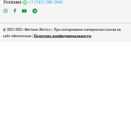
Реклама
+7 (747) 286 2041
© 2023-2025 «Вестник Жетісу». При копировании материалов ссылка на
сайт обязательна |
Политика конфиденциальности