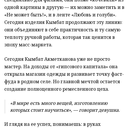
одной картины в другую — их можно заметить и в
«Не может быть!», и в ленте «Любовь и голуби».
Сегодня изделия Кымбат продолжают эту линию:
они объединяют в себе практичность и ту самую
теплоту ручной работы, которая так ценится в
эпоху масс-маркета.
Сегодня Кымбат Акметканова уже не просто
мастер. На доходы от «гипсового капитала» она
открыла магазин одежды и развивает точку фаст-
фуда в родном селе. Но главной мечтой остается
создание полноценного ремесленного цеха.
«В мире есть много вещей, изготовлению
которых стоит научиться», — говорит девушка.
И глядя на ее успех, понимаешь: в руках