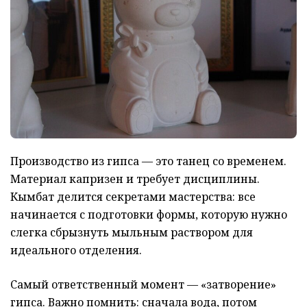
Производство из гипса — это танец со временем.
Материал капризен и требует дисциплины.
Кымбат делится секретами мастерства: все
начинается с подготовки формы, которую нужно
слегка сбрызнуть мыльным раствором для
идеального отделения.
Самый ответственный момент — «затворение»
гипса. Важно помнить: сначала вода, потом