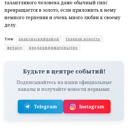
талантливого человека даже обычный гипс
превращается в золото, если приложить к нему
немного терпения и очень много любви к своему
делу.
Тэги:
алакольскийрайон
главная новость
жетысу
предпринимательство
Будьте в центре событий!
Подписывайтесь на наши официальные
каналы и получайте новости первыми:
Telegram
Instagram