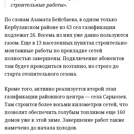
строительные работы».
По словам Азамата Бейсбаева, в одном только
Кербулакском районе из 63 сел газификации
подлежат 26. Восемь из них уже давно пользуются
газом. Еще в 13 населенных пунктах строительно-
монтажные работы по прокладке сетей
полностью завершены. Подключение абонентов
там будет проводиться поэтапно, но строго до
старта отопительного сезона.
Кроме того, активно реализуется второй этап
газификации районного центра — села Сарыозек.
Там строится более восьми километров сетей, что
позволит обеспечить голубым топливом еще 160
домов уже к этой зиме. Завершение работ также
намечено до начала холодов.