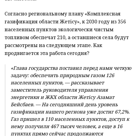
Согласно региональному плану «Комплексная
газификация области Жетісу», к 2030 году из 356
населенных пунктов экологически чистым
топливом обеспечат 210, а оставшиеся села будут
рассмотрены на следующем этапе. Как
продвигается эта работа сегодня?
«Глава государства поставил перед нами четкую
задачу: обеспечить природным газом 126
населенных пунктов, — рассказывает
заместитель руководителя управления
энергетики и ЖКХ области Жетісу Азамат
Бейсбаев. — На сегодняшний день уровень
газификации нашего региона уже достиг 67,2%.
Газ пришел в 110 населенных пунктов, доступ к
нему получили 467 тысяч человек, а еще в 16
пунктах прямо сейчас продолжаются