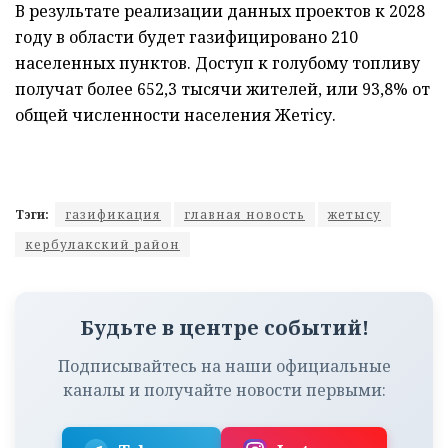
В результате реализации данных проектов к 2028
году в области будет газифицировано 210
населенных пунктов. Доступ к голубому топливу
получат более 652,3 тысячи жителей, или 93,8% от
общей численности населения Жетісу.
Тэги:
газификация
главная новость
жетысу
кербулакский район
Будьте в центре событий!
Подписывайтесь на наши официальные
каналы и получайте новости первыми: