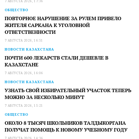
7 АВГУСТА 2026, 17:36
ОБЩЕСТВО
ПОВТОРНОЕ НАРУШЕНИЕ ЗА РУЛЕМ ПРИВЕЛО
ЖИТЕЛЯ САРКАНА К УГОЛОВНОЙ
ОТВЕТСТВЕННОСТИ
7 АВГУСТА 2026, 16:51
НОВОСТИ КАЗАХСТАНА
ПОЧТИ 600 ЛЕКАРСТВ СТАЛИ ДЕШЕВЛЕ В
КАЗАХСТАНЕ
7 АВГУСТА 2026, 16:06
НОВОСТИ КАЗАХСТАНА
УЗНАТЬ СВОЙ ИЗБИРАТЕЛЬНЫЙ УЧАСТОК ТЕПЕРЬ
МОЖНО ЗА НЕСКОЛЬКО МИНУТ
7 АВГУСТА 2026, 15:21
ОБЩЕСТВО
ОКОЛО 8 ТЫСЯЧ ШКОЛЬНИКОВ ТАЛДЫКОРГАНА
ПОЛУЧАТ ПОМОЩЬ К НОВОМУ УЧЕБНОМУ ГОДУ
7 АВГУСТА 2026, 14:36