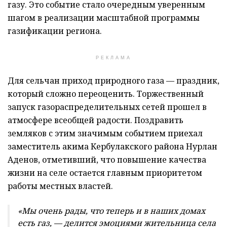
газу. Это событие стало очередным уверенным
шагом в реализации масштабной программы
газификации региона.
РЕКЛАМА
Для сельчан приход природного газа — праздник,
который сложно переоценить. Торжественный
запуск газораспределительных сетей прошел в
атмосфере всеобщей радости. Поздравить
земляков с этим значимым событием приехал
заместитель акима Кербулакского района Нурлан
Аденов, отметивший, что повышение качества
жизни на селе остается главным приоритетом
работы местных властей.
«Мы очень рады, что теперь и в наших домах
есть газ, — делится эмоциями жительница села