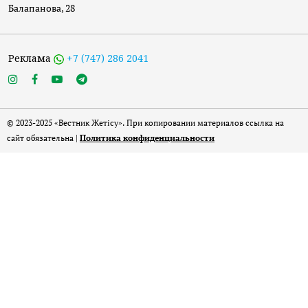
Балапанова, 28
Реклама
+7 (747) 286 2041
© 2023-2025 «Вестник Жетісу». При копировании материалов ссылка на
сайт обязательна |
Политика конфиденциальности