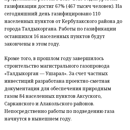
газификации достиг 67% (467 тысяч человек). На
сегодняшний день газифицировано 110
населенных пунктов от Кербулакского района до
города Талдыкоргана. Работы по газификации
оставшихся 16 населенных пунктов будут
закончены в этом году.
Кроме того, в прошлом году завершилось
строительство магистрального газопровода
«Талдыкорган — Ушарал». За счет частных
инвестиций разработана проектно-сметная
документация для обеспечения природным
газом 84 населенных пунктов Аксуского,
Сарканского и Алакольского районов.
Непосредственно работы по подведению газа
начнутся в нынешнем году.