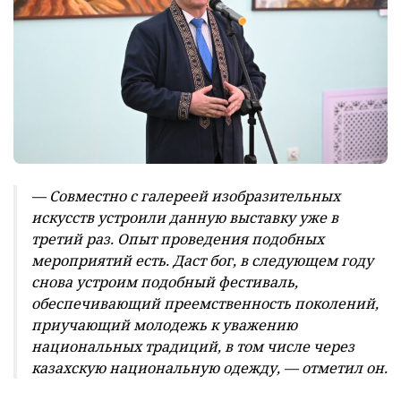
— Совместно с галереей изобразительных
искусств устроили данную выставку уже в
третий раз. Опыт проведения подобных
мероприятий есть. Даст бог, в следующем году
снова устроим подобный фестиваль,
обеспечивающий преемственность поколений,
приучающий молодежь к уважению
национальных традиций, в том числе через
казахскую национальную одежду, — отметил он.