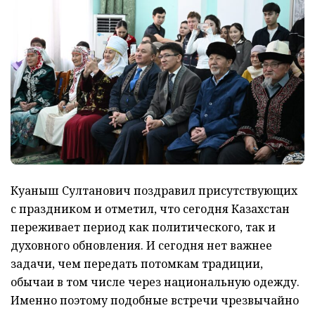
Куаныш Султанович поздравил присутствующих
с праздником и отметил, что сегодня Казахстан
переживает период как политического, так и
духовного обновления. И сегодня нет важнее
задачи, чем передать потомкам традиции,
обычаи в том числе через национальную одежду.
Именно поэтому подобные встречи чрезвычайно