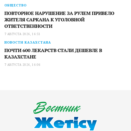
ОБЩЕСТВО
ПОВТОРНОЕ НАРУШЕНИЕ ЗА РУЛЕМ ПРИВЕЛО
ЖИТЕЛЯ САРКАНА К УГОЛОВНОЙ
ОТВЕТСТВЕННОСТИ
7 АВГУСТА 2026, 16:51
НОВОСТИ КАЗАХСТАНА
ПОЧТИ 600 ЛЕКАРСТВ СТАЛИ ДЕШЕВЛЕ В
КАЗАХСТАНЕ
7 АВГУСТА 2026, 16:06