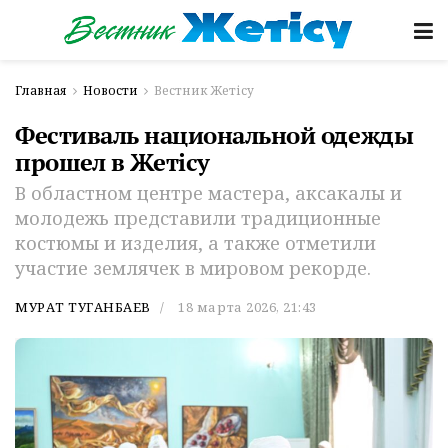
Главная
Новости
Вестник Жетісу
Фестиваль национальной одежды
прошел в Жетісу
В областном центре мастера, аксакалы и
молодежь представили традиционные
костюмы и изделия, а также отметили
участие землячек в мировом рекорде.
МУРАТ ТУГАНБАЕВ
18 марта 2026, 21:43