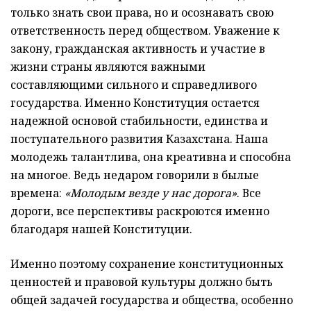
только знать свои права, но и осознавать свою
ответственность перед обществом. Уважение к
закону, гражданская активность и участие в
жизни страны являются важными
составляющими сильного и справедливого
государства. Именно Конституция остается
надежной основой стабильности, единства и
поступательного развития Казахстана. Наша
молодежь талантлива, она креативна и способна
на многое. Ведь недаром говорили в былые
времена:
«Молодым везде у нас дорога»
. Все
дороги, все перспективы раскроются именно
благодаря нашей Конституции.
Именно поэтому сохранение конституционных
ценностей и правовой культуры должно быть
общей задачей государства и общества, особенно