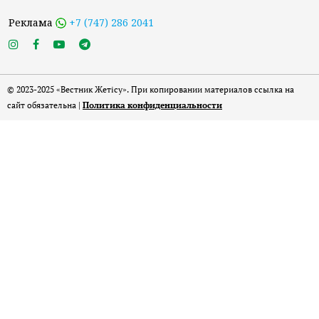
Реклама
+7 (747) 286 2041
© 2023-2025 «Вестник Жетісу». При копировании материалов ссылка на
сайт обязательна |
Политика конфиденциальности