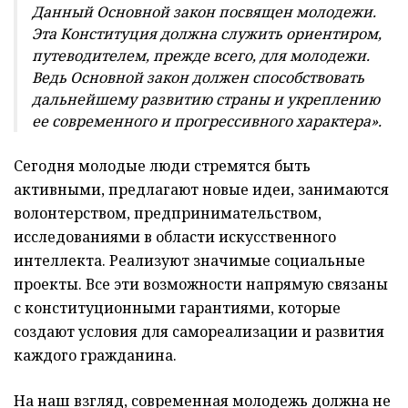
Данный Основной закон посвящен молодежи.
Эта Конституция должна служить ориентиром,
путеводителем, прежде всего, для молодежи.
Ведь Основной закон должен способствовать
дальнейшему развитию страны и укреплению
ее современного и прогрессивного характера».
Сегодня молодые люди стремятся быть
активными, предлагают новые идеи, занимаются
волонтерством, предпринимательством,
исследованиями в области искусственного
интеллекта. Реализуют значимые социальные
проекты. Все эти возможности напрямую связаны
с конституционными гарантиями, которые
создают условия для самореализации и развития
каждого гражданина.
На наш взгляд, современная молодежь должна не