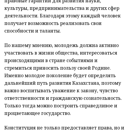
правовые гарантии для развития науки,
культуры, предпринимательства и других сфер
деятельности. Благодаря этому каждый человек
получает возможность реализовать свои
способности и таланты.
По нашему мнению, молодежь должна активно
участвовать в жизни общества, интересоваться
происходящими в стране событиями и
стремиться приносить пользу своей Родине.
Именно молодое поколение будет определять
дальнейший путь развития Казахстана, поэтому
важно воспитывать уважение к закону, чувство
ответственности и гражданскую сознательность.
Только тогда можно построить справедливое и
процветающее государство.
Конституция не только предоставляет права, но и