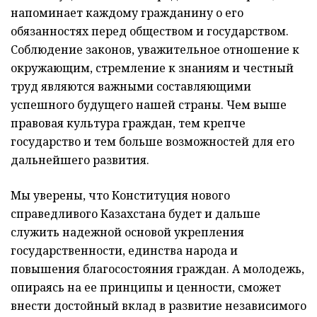
напоминает каждому гражданину о его
обязанностях перед обществом и государством.
Соблюдение законов, уважительное отношение к
окружающим, стремление к знаниям и честный
труд являются важными составляющими
успешного будущего нашей страны. Чем выше
правовая культура граждан, тем крепче
государство и тем больше возможностей для его
дальнейшего развития.
Мы уверены, что Конституция нового
справедливого Казахстана будет и дальше
служить надежной основой укрепления
государственности, единства народа и
повышения благосостояния граждан. А молодежь,
опираясь на ее принципы и ценности, сможет
внести достойный вклад в развитие независимого