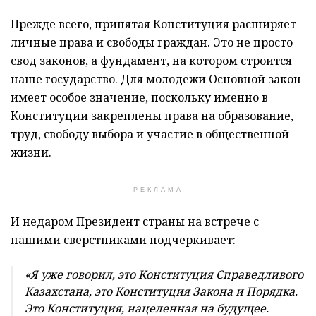
Прежде всего, принятая Конституция расширяет
личные права и свободы граждан. Это не просто
свод законов, а фундамент, на котором строится
наше государство. Для молодежи Основной закон
имеет особое значение, поскольку именно в
Конституции закреплены права на образование,
труд, свободу выбора и участие в общественной
жизни.
РЕКЛАМА
И недаром Президент страны на встрече с
нашими сверстниками подчеркивает:
«Я уже говорил, это Конституция Справедливого
Казахстана, это Конституция Закона и Порядка.
Это Конституция, нацеленная на будущее.