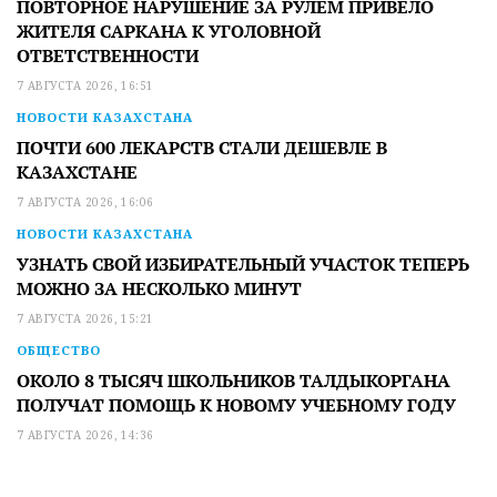
ПОВТОРНОЕ НАРУШЕНИЕ ЗА РУЛЕМ ПРИВЕЛО
ЖИТЕЛЯ САРКАНА К УГОЛОВНОЙ
ОТВЕТСТВЕННОСТИ
7 АВГУСТА 2026, 16:51
НОВОСТИ КАЗАХСТАНА
ПОЧТИ 600 ЛЕКАРСТВ СТАЛИ ДЕШЕВЛЕ В
КАЗАХСТАНЕ
7 АВГУСТА 2026, 16:06
НОВОСТИ КАЗАХСТАНА
УЗНАТЬ СВОЙ ИЗБИРАТЕЛЬНЫЙ УЧАСТОК ТЕПЕРЬ
МОЖНО ЗА НЕСКОЛЬКО МИНУТ
7 АВГУСТА 2026, 15:21
ОБЩЕСТВО
ОКОЛО 8 ТЫСЯЧ ШКОЛЬНИКОВ ТАЛДЫКОРГАНА
ПОЛУЧАТ ПОМОЩЬ К НОВОМУ УЧЕБНОМУ ГОДУ
7 АВГУСТА 2026, 14:36