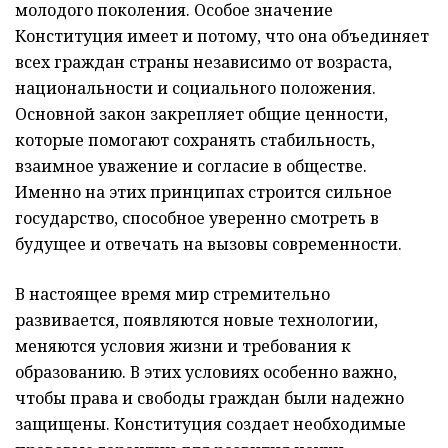
молодого поколения. Особое значение
Конституция имеет и потому, что она объединяет
всех граждан страны независимо от возраста,
национальности и социального положения.
Основной закон закрепляет общие ценности,
которые помогают сохранять стабильность,
взаимное уважение и согласие в обществе.
Именно на этих принципах строится сильное
государство, способное уверенно смотреть в
будущее и отвечать на вызовы современности.
В настоящее время мир стремительно
развивается, появляются новые технологии,
меняются условия жизни и требования к
образованию. В этих условиях особенно важно,
чтобы права и свободы граждан были надежно
защищены. Конституция создает необходимые