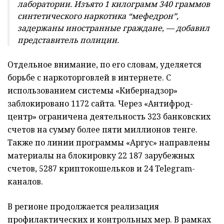
лаборатории. Изъято 1 килограмм 340 граммов
синтетического наркотика “мефедрон”,
задержаны иностранные граждане, — добавил
представитель полиции.
Отдельное внимание, по его словам, уделяется
борьбе с наркоторговлей в интернете. С
использованием системы «Кибернадзор»
заблокировано 1172 сайта. Через «Антифрод-
центр» ограничена деятельность 323 банковских
счетов на сумму более пяти миллионов тенге.
Также по линии программы «Аргус» направлены
материалы на блокировку 22 187 зарубежных
счетов, 5287 криптокошельков и 24 Telegram-
каналов.
В регионе продолжается реализация
профилактических и контрольных мер. В рамках