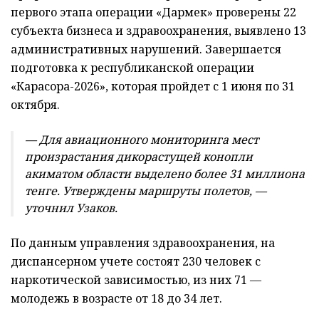
первого этапа операции «Дармек» проверены 22
субъекта бизнеса и здравоохранения, выявлено 13
административных нарушений. Завершается
подготовка к республиканской операции
«Карасора-2026», которая пройдет с 1 июня по 31
октября.
— Для авиационного мониторинга мест
произрастания дикорастущей конопли
акиматом области выделено более 31 миллиона
тенге. Утверждены маршруты полетов, —
уточнил Узаков.
По данным управления здравоохранения, на
диспансерном учете состоят 230 человек с
наркотической зависимостью, из них 71 —
молодежь в возрасте от 18 до 34 лет.