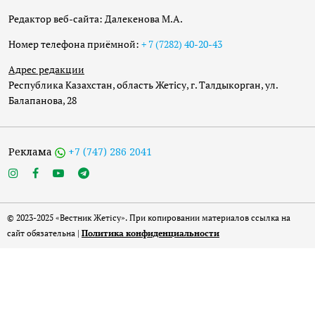
Редактор веб-сайта: Далекенова М.А.
Номер телефона приёмной:
+ 7 (7282) 40-20-43
Адрес редакции
Республика Казахстан, область Жетісу, г. Талдыкорган, ул.
Балапанова, 28
Реклама
+7 (747) 286 2041
© 2023-2025 «Вестник Жетісу». При копировании материалов ссылка на
сайт обязательна |
Политика конфиденциальности