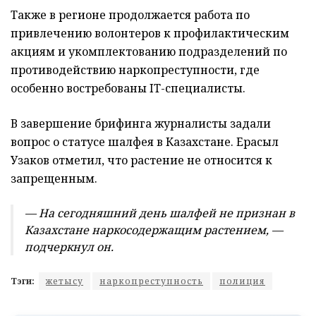
Также в регионе продолжается работа по
привлечению волонтеров к профилактическим
акциям и укомплектованию подразделений по
противодействию наркопреступности, где
особенно востребованы IT-специалисты.
В завершение брифинга журналисты задали
вопрос о статусе шалфея в Казахстане. Ерасыл
Узаков отметил, что растение не относится к
запрещенным.
— На сегодняшний день шалфей не признан в
Казахстане наркосодержащим растением, —
подчеркнул он.
Тэги:
жетысу
наркопреступность
полиция