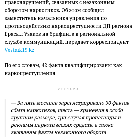
правонарушений, связанных с незаконным
оборотом наркотиков. Об этом сообщил
заместитель начальника управления по
противодействию наркопреступности ДП региона
Ерасыл Узаков на брифинге в региональной
службе коммуникаций, передает корреспондент
Vestnik19.kz
По его словам, 42 факта квалифицированы как
наркопреступления.
РЕКЛАМА
— За пять месяцев зарегистрировано 30 фактов
сбыта наркотиков, шесть — хранения в особо
крупном размере, три случая пропаганды и
рекламы наркотических средств, а также
выявлены факты незаконного оборота