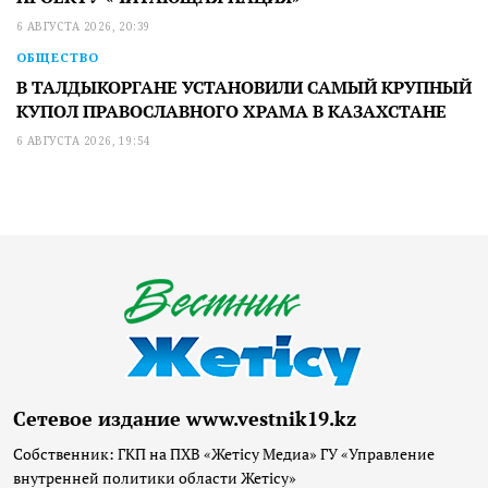
6 АВГУСТА 2026, 20:39
ОБЩЕСТВО
В ТАЛДЫКОРГАНЕ УСТАНОВИЛИ САМЫЙ КРУПНЫЙ
КУПОЛ ПРАВОСЛАВНОГО ХРАМА В КАЗАХСТАНЕ
6 АВГУСТА 2026, 19:54
Сетевое издание www.vestnik19.kz
Собственник: ГКП на ПХВ «Жетісу Медиа» ГУ «Управление
внутренней политики области Жетісу»