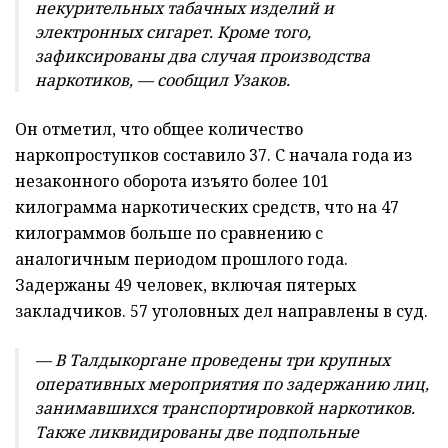
некурительных табачных изделий и
электронных сигарет. Кроме того,
зафиксированы два случая производства
наркотиков, — сообщил Узаков.
Он отметил, что общее количество
наркопроступков составило 37. С начала года из
незаконного оборота изъято более 101
килограмма наркотических средств, что на 47
килограммов больше по сравнению с
аналогичным периодом прошлого года.
Задержаны 49 человек, включая пятерых
закладчиков. 57 уголовных дел направлены в суд.
— В Талдыкоргане проведены три крупных
оперативных мероприятия по задержанию лиц,
занимавшихся транспортировкой наркотиков.
Также ликвидированы две подпольные