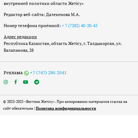
внутренней политики области Жетісу»
Редактор веб-сайта: Далекенова М.А.
Номер телефона приёмной:
+ 7 (7282) 40-20-43
Адрес редакции
Республика Казахстан, область Жетісу, г. Талдыкорган, ул.
Балапанова, 28
Реклама
+7 (747) 286 2041
© 2023-2025 «Вестник Жетісу». При копировании материалов ссылка на
сайт обязательна |
Политика конфиденциальности