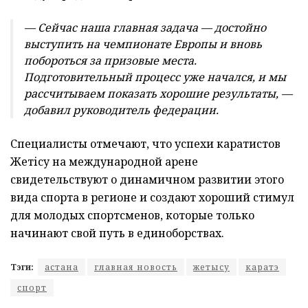
— Сейчас наша главная задача — достойно
выступить на чемпионате Европы и вновь
побороться за призовые места.
Подготовительный процесс уже начался, и мы
рассчитываем показать хорошие результаты, —
добавил руководитель федерации.
Специалисты отмечают, что успехи каратистов
Жетісу на международной арене
свидетельствуют о динамичном развитии этого
вида спорта в регионе и создают хороший стимул
для молодых спортсменов, которые только
начинают свой путь в единоборствах.
Тэги:
астана
главная новость
жетысу
каратэ
спорт