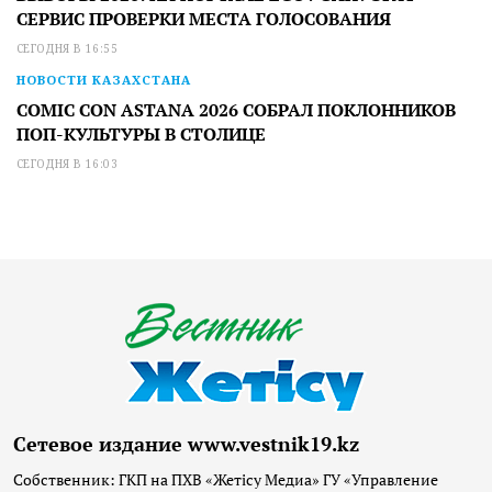
СЕРВИС ПРОВЕРКИ МЕСТА ГОЛОСОВАНИЯ
СЕГОДНЯ В 16:55
НОВОСТИ КАЗАХСТАНА
COMIC CON ASTANA 2026 СОБРАЛ ПОКЛОННИКОВ
ПОП-КУЛЬТУРЫ В СТОЛИЦЕ
СЕГОДНЯ В 16:03
Сетевое издание www.vestnik19.kz
Собственник: ГКП на ПХВ «Жетісу Медиа» ГУ «Управление