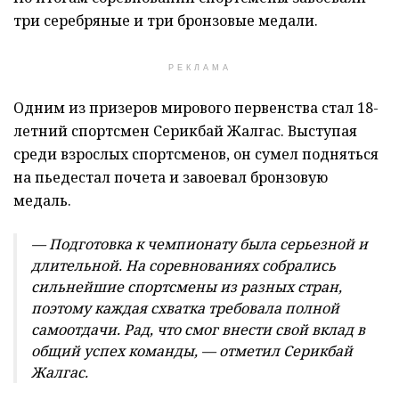
три серебряные и три бронзовые медали.
РЕКЛАМА
Одним из призеров мирового первенства стал 18-
летний спортсмен Серикбай Жалгас. Выступая
среди взрослых спортсменов, он сумел подняться
на пьедестал почета и завоевал бронзовую
медаль.
— Подготовка к чемпионату была серьезной и
длительной. На соревнованиях собрались
сильнейшие спортсмены из разных стран,
поэтому каждая схватка требовала полной
самоотдачи. Рад, что смог внести свой вклад в
общий успех команды, — отметил Серикбай
Жалгас.