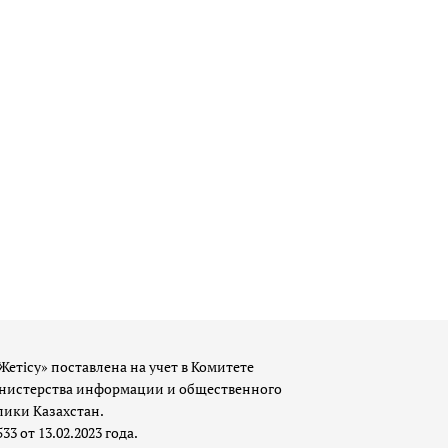
Жетісу» поставлена на учет в Комитете
истерства информации и общественного
лики Казахстан.
 от 13.02.2023 года.