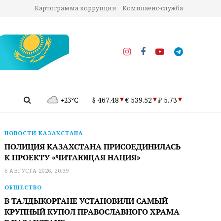
Картограмма коррупции
Комплаенс-служба
+23°C
$ 467.48
€ 539.52
₽ 5.73
НОВОСТИ КАЗАХСТАНА
ПОЛИЦИЯ КАЗАХСТАНА ПРИСОЕДИНИЛАСЬ
К ПРОЕКТУ «ЧИТАЮЩАЯ НАЦИЯ»
6 АВГУСТА 2026, 20:39
ОБЩЕСТВО
В ТАЛДЫКОРГАНЕ УСТАНОВИЛИ САМЫЙ
КРУПНЫЙ КУПОЛ ПРАВОСЛАВНОГО ХРАМА