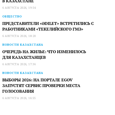
В КАЗАХСТАНЕ
6 АВГУСТА 2026, 19:54
ОБЩЕСТВО
ПРЕДСТАВИТЕЛИ «ӘDILET» ВСТРЕТИЛИСЬ С
РАБОТНИКАМИ «ТЕКЕЛИЙСКОГО ГМЗ»
6 АВГУСТА 2026, 18:20
НОВОСТИ КАЗАХСТАНА
ОЧЕРЕДЬ НА ЖИЛЬЕ: ЧТО ИЗМЕНИЛОСЬ
ДЛЯ КАЗАХСТАНЦЕВ
6 АВГУСТА 2026, 17:36
НОВОСТИ КАЗАХСТАНА
ВЫБОРЫ 2026: НА ПОРТАЛЕ EGOV
ЗАПУСТЯТ СЕРВИС ПРОВЕРКИ МЕСТА
ГОЛОСОВАНИЯ
6 АВГУСТА 2026, 16:55