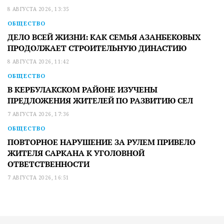
8 АВГУСТА 2026, 13:35
ОБЩЕСТВО
ДЕЛО ВСЕЙ ЖИЗНИ: КАК СЕМЬЯ АЗАНБЕКОВЫХ
ПРОДОЛЖАЕТ СТРОИТЕЛЬНУЮ ДИНАСТИЮ
8 АВГУСТА 2026, 11:42
ОБЩЕСТВО
В КЕРБУЛАКСКОМ РАЙОНЕ ИЗУЧЕНЫ
ПРЕДЛОЖЕНИЯ ЖИТЕЛЕЙ ПО РАЗВИТИЮ СЕЛ
7 АВГУСТА 2026, 17:36
ОБЩЕСТВО
ПОВТОРНОЕ НАРУШЕНИЕ ЗА РУЛЕМ ПРИВЕЛО
ЖИТЕЛЯ САРКАНА К УГОЛОВНОЙ
ОТВЕТСТВЕННОСТИ
7 АВГУСТА 2026, 16:51