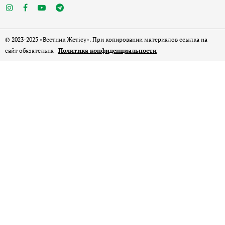
© 2023-2025 «Вестник Жетісу». При копировании материалов ссылка на
сайт обязательна |
Политика конфиденциальности