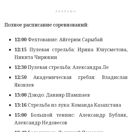
РЕКЛАМА
Полное расписание соревнований:
12:00
Фехтование: Айгерим Сарыбай
12:15
Пулевая стрельба: Ирина Юнусметова,
Никита Чирюкин
12:30
Пулевая стрельба: Александра Ле
12:50
Академическая гребля: Владислав
Яковлев
13:00
Дзюдо: Данияр Шамшаев
13:16
Стрельба из лука: Команда Казахстана
15:00
Большой теннис: Александр Бублик,
Александр Недовесов