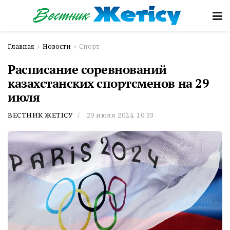
Главная
Новости
Спорт
Расписание соревнований
казахстанских спортсменов на 29
июля
ВЕСТНИК ЖЕТІСУ
29 июля 2024, 10:33