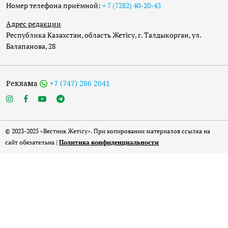
Номер телефона приёмной:
+ 7 (7282) 40-20-43
Адрес редакции
Республика Казахстан, область Жетісу, г. Талдыкорган, ул.
Балапанова, 28
Реклама
+7 (747) 286 2041
© 2023-2025 «Вестник Жетісу». При копировании материалов ссылка на
сайт обязательна |
Политика конфиденциальности