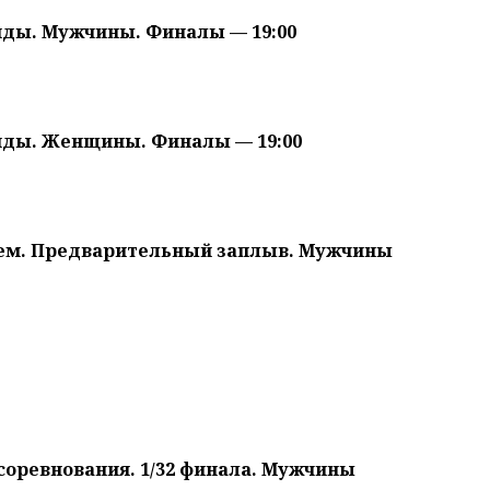
унды. Мужчины. Финалы — 19:00
унды. Женщины. Финалы — 19:00
илем. Предварительный заплыв. Мужчины
 соревнования. 1/32 финала. Мужчины