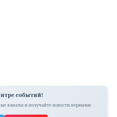
ентре событий!
ые каналы и получайте новости первыми: