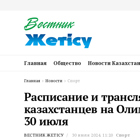
Главная
Общество
Новости Казахста
Главная
Новости
Спорт
Расписание и транс
казахстанцев на Ол
30 июля
ВЕСТНИК ЖЕТІСУ
30 июля 2024, 11:20
Спорт