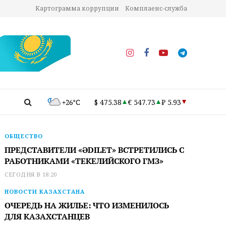
Картограмма коррупции
Комплаенс-служба
+26°C
$ 475.38
€ 547.73
₽ 5.93
ОБЩЕСТВО
ПРЕДСТАВИТЕЛИ «ӘDILET» ВСТРЕТИЛИСЬ С
РАБОТНИКАМИ «ТЕКЕЛИЙСКОГО ГМЗ»
СЕГОДНЯ В 18:20
НОВОСТИ КАЗАХСТАНА
ОЧЕРЕДЬ НА ЖИЛЬЕ: ЧТО ИЗМЕНИЛОСЬ
ДЛЯ КАЗАХСТАНЦЕВ