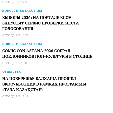
СЕГОДНЯ В 17:36
НОВОСТИ КАЗАХСТАНА
ВЫБОРЫ 2026: НА ПОРТАЛЕ EGOV
ЗАПУСТЯТ СЕРВИС ПРОВЕРКИ МЕСТА
ГОЛОСОВАНИЯ
СЕГОДНЯ В 16:55
НОВОСТИ КАЗАХСТАНА
COMIC CON ASTANA 2026 СОБРАЛ
ПОКЛОННИКОВ ПОП-КУЛЬТУРЫ В СТОЛИЦЕ
СЕГОДНЯ В 16:03
ОБЩЕСТВО
НА ПОБЕРЕЖЬЕ БАЛХАША ПРОШЕЛ
ЭКОСУББОТНИК В РАМКАХ ПРОГРАММЫ
«ТАЗА ҚАЗАҚСТАН»
СЕГОДНЯ В 15:19