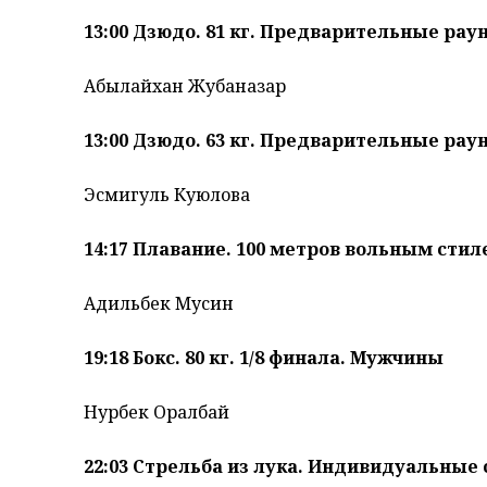
13:00 Дзюдо. 81 кг. Предварительные ра
Абылайхан Жубаназар
13:00 Дзюдо. 63 кг. Предварительные ра
Эсмигуль Куюлова
14:17 Плавание. 100 метров вольным ст
Адильбек Мусин
19:18 Бокс. 80 кг. 1/8 финала. Мужчины
Нурбек Оралбай
22:03 Стрельба из лука. Индивидуальные