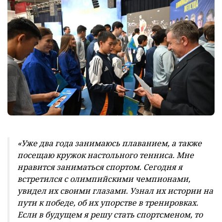
«Уже два года занимаюсь плаванием, а также
посещаю кружок настольного тенниса. Мне
нравится заниматься спортом. Сегодня я
встретился с олимпийскими чемпионами,
увидел их своими глазами. Узнал их истории на
пути к победе, об их упорстве в тренировках.
Если в будущем я решу стать спортсменом, то