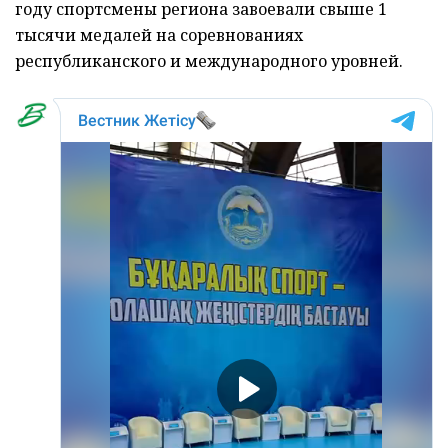
году спортсмены региона завоевали свыше 1
тысячи медалей на соревнованиях
республиканского и международного уровней.