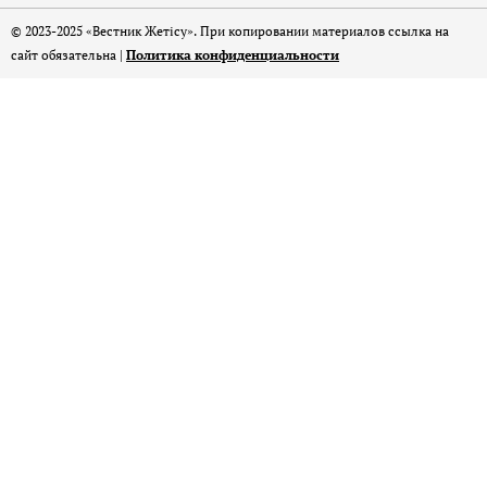
© 2023-2025 «Вестник Жетісу». При копировании материалов ссылка на
сайт обязательна |
Политика конфиденциальности