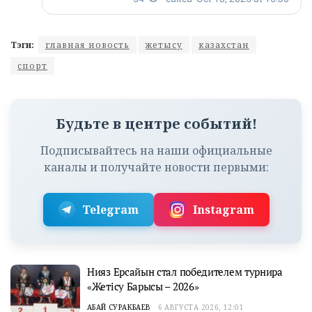
Тэги:
главная новость
жетысу
казахстан
спорт
Будьте в центре событий!
Подписывайтесь на наши официальные
каналы и получайте новости первыми:
Telegram
Instagram
Нияз Ерсайын стал победителем турнира
«Жетісу Барысы – 2026»
АБАЙ СУРАКБАЕВ
6 АВГУСТА 2026, 12:01