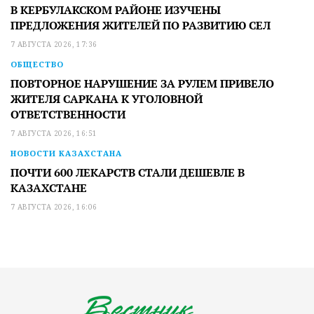
В КЕРБУЛАКСКОМ РАЙОНЕ ИЗУЧЕНЫ
ПРЕДЛОЖЕНИЯ ЖИТЕЛЕЙ ПО РАЗВИТИЮ СЕЛ
7 АВГУСТА 2026, 17:36
ОБЩЕСТВО
ПОВТОРНОЕ НАРУШЕНИЕ ЗА РУЛЕМ ПРИВЕЛО
ЖИТЕЛЯ САРКАНА К УГОЛОВНОЙ
ОТВЕТСТВЕННОСТИ
7 АВГУСТА 2026, 16:51
НОВОСТИ КАЗАХСТАНА
ПОЧТИ 600 ЛЕКАРСТВ СТАЛИ ДЕШЕВЛЕ В
КАЗАХСТАНЕ
7 АВГУСТА 2026, 16:06