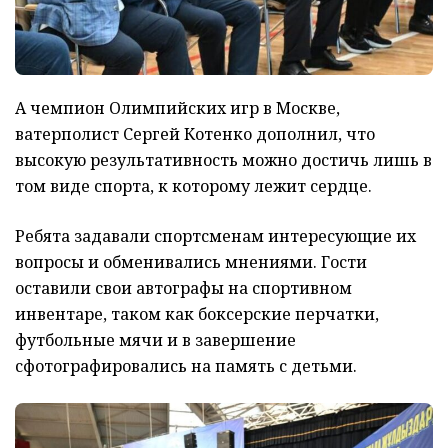
А чемпион Олимпийских игр в Москве,
ватерполист Сергей Котенко дополнил, что
высокую результативность можно достичь лишь в
том виде спорта, к которому лежит сердце.
Ребята задавали спортсменам интересующие их
вопросы и обменивались мнениями. Гости
оставили свои автографы на спортивном
инвентаре, таком как боксерские перчатки,
футбольные мячи и в завершение
сфотографировались на память с детьми.