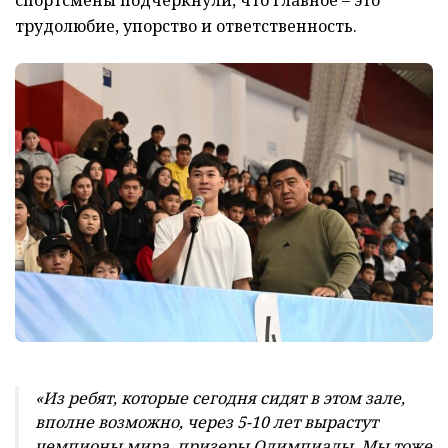
трудолюбие, упорство и ответственность.
«Из ребят, которые сегодня сидят в этом зале,
вполне возможно, через 5-10 лет вырастут
чемпионы мира, призеры Олимпиады. Мы тоже