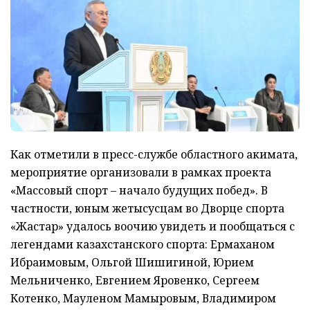
Как отметили в пресс-службе областного акимата,
мероприятие организовали в рамках проекта
«Массовый спорт – начало будущих побед». В
частности, юным жетысусцам во Дворце спорта
«Жастар» удалось воочию увидеть и пообщаться с
легендами казахстанского спорта: Ермаханом
Ибраимовым, Ольгой Шишигиной, Юрием
Мельниченко, Евгением Яровенко, Сергеем
Котенко, Мауленом Мамыровым, Владимиром