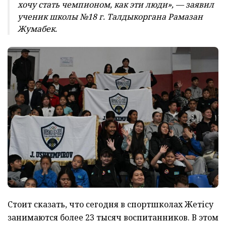
хочу стать чемпионом, как эти люди», — заявил
ученик школы №18 г. Талдыкоргана Рамазан
Жумабек.
Стоит сказать, что сегодня в спортшколах Жетісу
занимаются более 23 тысяч воспитанников. В этом