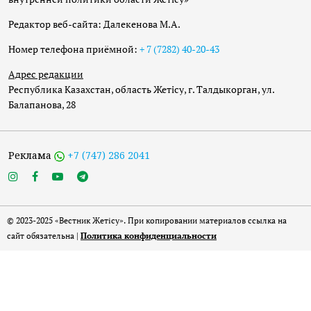
Редактор веб-сайта: Далекенова М.А.
Номер телефона приёмной:
+ 7 (7282) 40-20-43
Адрес редакции
Республика Казахстан, область Жетісу, г. Талдыкорган, ул.
Балапанова, 28
Реклама
+7 (747) 286 2041
© 2023-2025 «Вестник Жетісу». При копировании материалов ссылка на
сайт обязательна |
Политика конфиденциальности