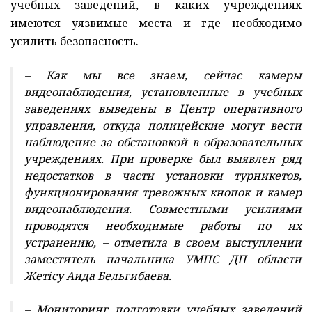
учебных заведений, в каких учреждениях
имеются уязвимые места и где необходимо
усилить безопасность.
– Как мы все знаем, сейчас камеры
видеонаблюдения, установленные в учебных
заведениях выведены в Центр оперативного
управления, откуда полицейские могут вести
наблюдение за обстановкой в образовательных
учреждениях. При проверке был выявлен ряд
недостатков в части установки турникетов,
функционирования тревожных кнопок и камер
видеонаблюдения. Совместными усилиями
проводятся необходимые работы по их
устранению, – отметила в своем выступлении
заместитель начальника УМПС ДП области
Жетісу Аида Бельгибаева.
– Мониторинг подготовки учебных заведений