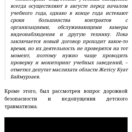
всегда осуществляют в августе перед началом
учебного года, однако в конце года истекают
сроки большинства контрактов с
организациями, обслуживающими камеры
видеонаблюдения и другую технику. Пока
заключается новый договор проходит какое-то
время, но их деятельность не проверятся на тот
момент, поэтому нужно чаще проводить
проверку и мониторинг учебных заведений, –
отметил депутат маслихата области Жетісу Куат
Баймурзаев.
Кроме этого, был рассмотрен вопрос дорожной
безопасности и недопущения детского
травматизма.