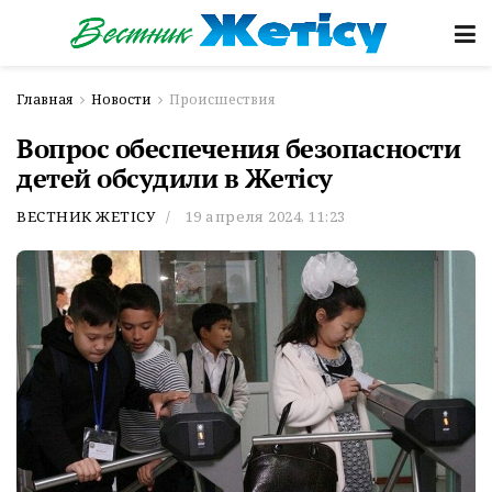
Главная
Новости
Происшествия
Вопрос обеспечения безопасности
детей обсудили в Жетісу
ВЕСТНИК ЖЕТІСУ
19 апреля 2024, 11:23