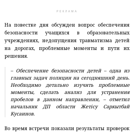
РЕКЛАМА
На повестке дня обсужден вопрос обеспечения
безопасности учащихся в образовательных
учреждениях, недопущения травматизма детей
на дорогах, проблемные моменты и пути их
решения.
– Обеспечение безопасности детей – одна из
главных задач полиции на сегодняшний день.
Необходимо детально изучить проблемные
моменты, сделать анализ для устранения
пробелов в данном направлении, – отметил
начальник ДП области Жетісу Саркытбай
Кусаинов.
Во время встречи показали результаты проверок