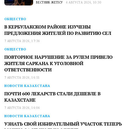
ВЕСТНИК ЖЕТІСУ
4 АВГУСТА 2026, 10:30
ОБЩЕСТВО
В КЕРБУЛАКСКОМ РАЙОНЕ ИЗУЧЕНЫ
ПРЕДЛОЖЕНИЯ ЖИТЕЛЕЙ ПО РАЗВИТИЮ СЕЛ
7 АВГУСТА 2026, 17:36
ОБЩЕСТВО
ПОВТОРНОЕ НАРУШЕНИЕ ЗА РУЛЕМ ПРИВЕЛО
ЖИТЕЛЯ САРКАНА К УГОЛОВНОЙ
ОТВЕТСТВЕННОСТИ
7 АВГУСТА 2026, 16:51
НОВОСТИ КАЗАХСТАНА
ПОЧТИ 600 ЛЕКАРСТВ СТАЛИ ДЕШЕВЛЕ В
КАЗАХСТАНЕ
7 АВГУСТА 2026, 16:06
НОВОСТИ КАЗАХСТАНА
УЗНАТЬ СВОЙ ИЗБИРАТЕЛЬНЫЙ УЧАСТОК ТЕПЕРЬ