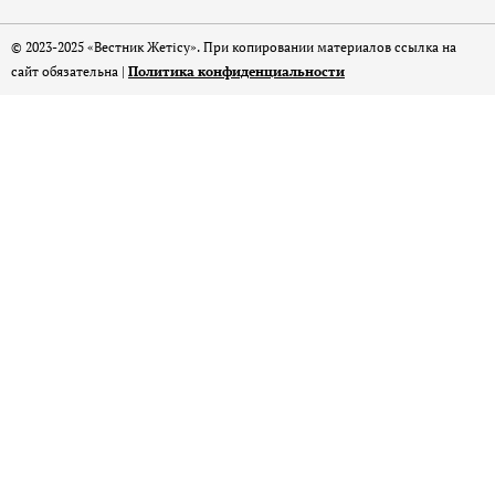
© 2023-2025 «Вестник Жетісу». При копировании материалов ссылка на
сайт обязательна |
Политика конфиденциальности