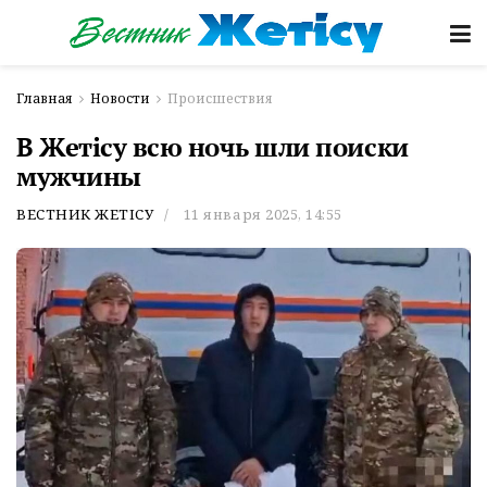
Главная
Новости
Происшествия
В Жетісу всю ночь шли поиски
мужчины
ВЕСТНИК ЖЕТІСУ
11 января 2025, 14:55