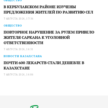
ОБЩЕСТВО
В КЕРБУЛАКСКОМ РАЙОНЕ ИЗУЧЕНЫ
ПРЕДЛОЖЕНИЯ ЖИТЕЛЕЙ ПО РАЗВИТИЮ СЕЛ
7 АВГУСТА 2026, 17:36
ОБЩЕСТВО
ПОВТОРНОЕ НАРУШЕНИЕ ЗА РУЛЕМ ПРИВЕЛО
ЖИТЕЛЯ САРКАНА К УГОЛОВНОЙ
ОТВЕТСТВЕННОСТИ
7 АВГУСТА 2026, 16:51
НОВОСТИ КАЗАХСТАНА
ПОЧТИ 600 ЛЕКАРСТВ СТАЛИ ДЕШЕВЛЕ В
КАЗАХСТАНЕ
7 АВГУСТА 2026, 16:06