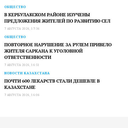
ОБЩЕСТВО
В КЕРБУЛАКСКОМ РАЙОНЕ ИЗУЧЕНЫ
ПРЕДЛОЖЕНИЯ ЖИТЕЛЕЙ ПО РАЗВИТИЮ СЕЛ
7 АВГУСТА 2026, 17:36
ОБЩЕСТВО
ПОВТОРНОЕ НАРУШЕНИЕ ЗА РУЛЕМ ПРИВЕЛО
ЖИТЕЛЯ САРКАНА К УГОЛОВНОЙ
ОТВЕТСТВЕННОСТИ
7 АВГУСТА 2026, 16:51
НОВОСТИ КАЗАХСТАНА
ПОЧТИ 600 ЛЕКАРСТВ СТАЛИ ДЕШЕВЛЕ В
КАЗАХСТАНЕ
7 АВГУСТА 2026, 16:06