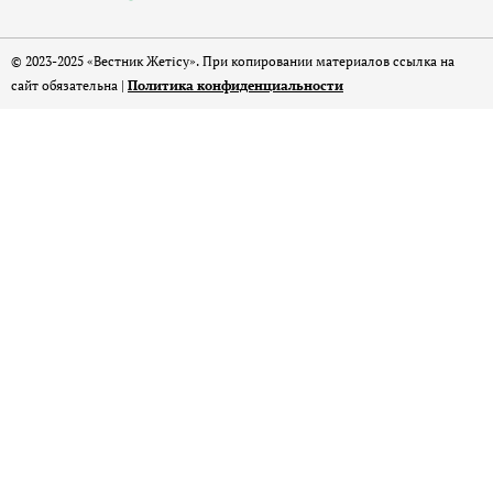
© 2023-2025 «Вестник Жетісу». При копировании материалов ссылка на
сайт обязательна |
Политика конфиденциальности