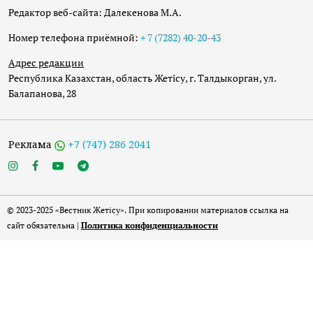
Редактор веб-сайта: Далекенова М.А.
Номер телефона приёмной:
+ 7 (7282) 40-20-43
Адрес редакции
Республика Казахстан, область Жетісу, г. Талдыкорган, ул.
Балапанова, 28
Реклама
+7 (747) 286 2041
© 2023-2025 «Вестник Жетісу». При копировании материалов ссылка на
сайт обязательна |
Политика конфиденциальности