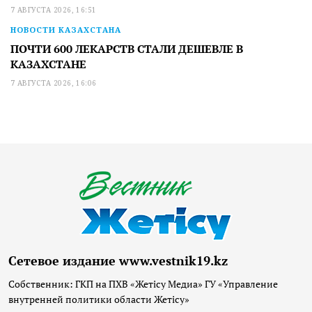
7 АВГУСТА 2026, 16:51
НОВОСТИ КАЗАХСТАНА
ПОЧТИ 600 ЛЕКАРСТВ СТАЛИ ДЕШЕВЛЕ В
КАЗАХСТАНЕ
7 АВГУСТА 2026, 16:06
Сетевое издание www.vestnik19.kz
Собственник: ГКП на ПХВ «Жетісу Медиа» ГУ «Управление
внутренней политики области Жетісу»