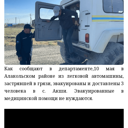
Как сообщают в департаменте,10 мая в
Алакольском районе из легковой автомашины,
застрявшей в грязи, эвакуированы и доставлены 3
человека в с. Акши. Эвакуированные в
медицинской помощи не нуждаются.