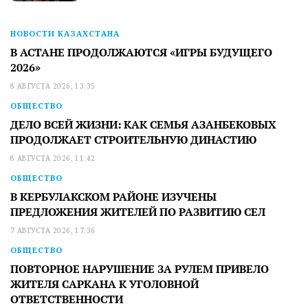
НОВОСТИ КАЗАХСТАНА
В АСТАНЕ ПРОДОЛЖАЮТСЯ «ИГРЫ БУДУЩЕГО
2026»
8 АВГУСТА 2026, 13:35
ОБЩЕСТВО
ДЕЛО ВСЕЙ ЖИЗНИ: КАК СЕМЬЯ АЗАНБЕКОВЫХ
ПРОДОЛЖАЕТ СТРОИТЕЛЬНУЮ ДИНАСТИЮ
8 АВГУСТА 2026, 11:42
ОБЩЕСТВО
В КЕРБУЛАКСКОМ РАЙОНЕ ИЗУЧЕНЫ
ПРЕДЛОЖЕНИЯ ЖИТЕЛЕЙ ПО РАЗВИТИЮ СЕЛ
7 АВГУСТА 2026, 17:36
ОБЩЕСТВО
ПОВТОРНОЕ НАРУШЕНИЕ ЗА РУЛЕМ ПРИВЕЛО
ЖИТЕЛЯ САРКАНА К УГОЛОВНОЙ
ОТВЕТСТВЕННОСТИ