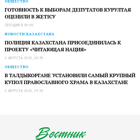
ОБЩЕСТВО
ГОТОВНОСТЬ К ВЫБОРАМ ДЕПУТАТОВ КУРУЛТАЯ
ОЦЕНИЛИ В ЖЕТІСУ
СЕГОДНЯ В 09:00
НОВОСТИ КАЗАХСТАНА
ПОЛИЦИЯ КАЗАХСТАНА ПРИСОЕДИНИЛАСЬ К
ПРОЕКТУ «ЧИТАЮЩАЯ НАЦИЯ»
6 АВГУСТА 2026, 20:39
ОБЩЕСТВО
В ТАЛДЫКОРГАНЕ УСТАНОВИЛИ САМЫЙ КРУПНЫЙ
КУПОЛ ПРАВОСЛАВНОГО ХРАМА В КАЗАХСТАНЕ
6 АВГУСТА 2026, 19:54