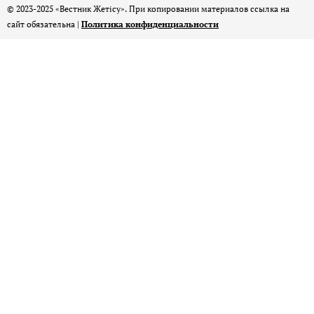
© 2023-2025 «Вестник Жетісу». При копировании материалов ссылка на
сайт обязательна |
Политика конфиденциальности