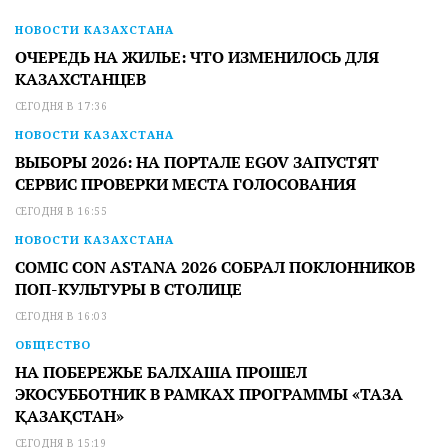
НОВОСТИ КАЗАХСТАНА
ОЧЕРЕДЬ НА ЖИЛЬЕ: ЧТО ИЗМЕНИЛОСЬ ДЛЯ
КАЗАХСТАНЦЕВ
СЕГОДНЯ В 17:36
НОВОСТИ КАЗАХСТАНА
ВЫБОРЫ 2026: НА ПОРТАЛЕ EGOV ЗАПУСТЯТ
СЕРВИС ПРОВЕРКИ МЕСТА ГОЛОСОВАНИЯ
СЕГОДНЯ В 16:55
НОВОСТИ КАЗАХСТАНА
COMIC CON ASTANA 2026 СОБРАЛ ПОКЛОННИКОВ
ПОП-КУЛЬТУРЫ В СТОЛИЦЕ
СЕГОДНЯ В 16:03
ОБЩЕСТВО
НА ПОБЕРЕЖЬЕ БАЛХАША ПРОШЕЛ
ЭКОСУББОТНИК В РАМКАХ ПРОГРАММЫ «ТАЗА
ҚАЗАҚСТАН»
СЕГОДНЯ В 15:19