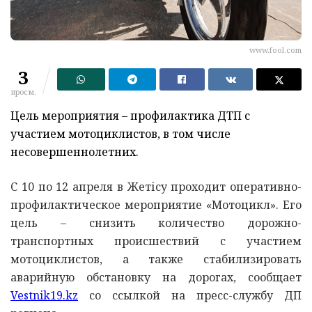
www.fool.com
3
просм.
Цель мероприятия – профилактика ДТП с
участием мотоциклистов, в том числе
несовершеннолетних.
С 10 по 12 апреля в Жетісу проходит оперативно-
профилактическое мероприятие «Мотоцикл». Его
цель – снизить количество дорожно-
транспортных происшествий с участием
мотоциклистов, а также стабилизировать
аварийную обстановку на дорогах, сообщает
Vestnik19.kz
со ссылкой на пресс-службу ДП