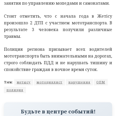
занятия по управлению мопедами и самокатами.
Стоит отметить, что с начала года в Жетісу
произошло 2 ДТП с участием мототранспорта. В
результате 3 человека получили различные
травмы.
Полиция региона призывает всех водителей
мототранспорта быть внимательными на дорогах,
строго соблюдать ПДД и не нарушать тишину и
спокойствие граждан в ночное время суток.
Тэги:
жетысу
мотоциклист
нарушения
ОПМ
полиция
Будьте в центре событий!