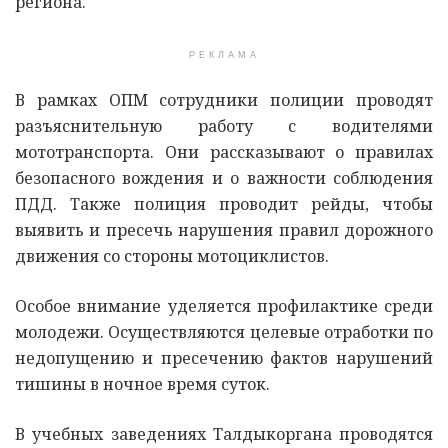
региона.
РЕКЛАМА
В рамках ОПМ сотрудники полиции проводят
разъяснительную работу с водителями
мототранспорта. Они рассказывают о правилах
безопасного вождения и о важности соблюдения
ПДД. Также полиция проводит рейды, чтобы
выявить и пресечь нарушения правил дорожного
движения со стороны мотоциклистов.
Особое внимание уделяется профилактике среди
молодежи. Осуществляются целевые отработки по
недопущению и пресечению фактов нарушений
тишины в ночное время суток.
В учебных заведениях Талдыкоргана проводятся