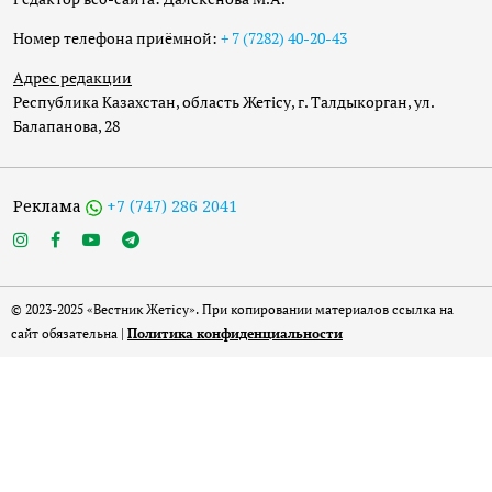
Номер телефона приёмной:
+ 7 (7282) 40-20-43
Адрес редакции
Республика Казахстан, область Жетісу, г. Талдыкорган, ул.
Балапанова, 28
Реклама
+7 (747) 286 2041
© 2023-2025 «Вестник Жетісу». При копировании материалов ссылка на
сайт обязательна |
Политика конфиденциальности