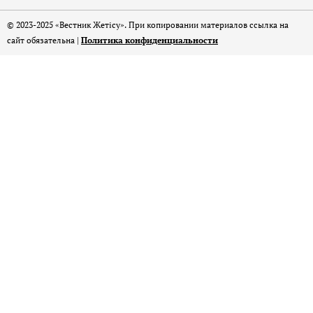
© 2023-2025 «Вестник Жетісу». При копировании материалов ссылка на
сайт обязательна |
Политика конфиденциальности