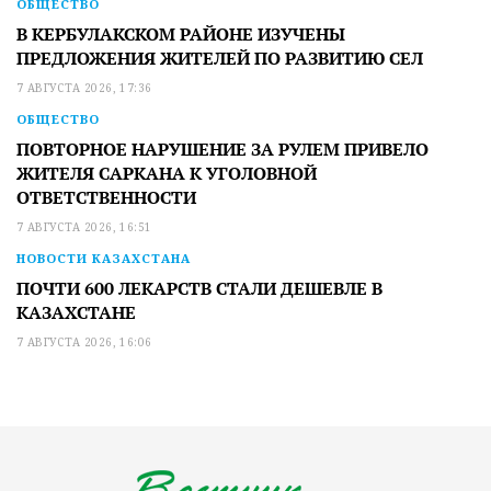
ОБЩЕСТВО
В КЕРБУЛАКСКОМ РАЙОНЕ ИЗУЧЕНЫ
ПРЕДЛОЖЕНИЯ ЖИТЕЛЕЙ ПО РАЗВИТИЮ СЕЛ
7 АВГУСТА 2026, 17:36
ОБЩЕСТВО
ПОВТОРНОЕ НАРУШЕНИЕ ЗА РУЛЕМ ПРИВЕЛО
ЖИТЕЛЯ САРКАНА К УГОЛОВНОЙ
ОТВЕТСТВЕННОСТИ
7 АВГУСТА 2026, 16:51
НОВОСТИ КАЗАХСТАНА
ПОЧТИ 600 ЛЕКАРСТВ СТАЛИ ДЕШЕВЛЕ В
КАЗАХСТАНЕ
7 АВГУСТА 2026, 16:06