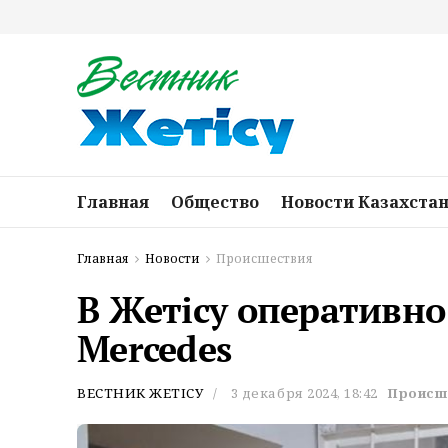
Главная
Общество
Новости Казахста
Главная
Новости
Происшествия
В Жетісу оперативн
Mercedes
ВЕСТНИК ЖЕТІСУ
3 декабря 2024, 18:42
Происш