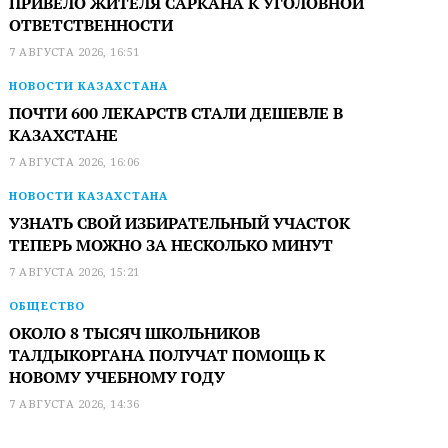
ПРИВЕЛО ЖИТЕЛЯ САРКАНА К УГОЛОВНОЙ
ОТВЕТСТВЕННОСТИ
7 АВГУСТА 2026, 16:51
НОВОСТИ КАЗАХСТАНА
ПОЧТИ 600 ЛЕКАРСТВ СТАЛИ ДЕШЕВЛЕ В
КАЗАХСТАНЕ
7 АВГУСТА 2026, 16:06
НОВОСТИ КАЗАХСТАНА
УЗНАТЬ СВОЙ ИЗБИРАТЕЛЬНЫЙ УЧАСТОК
ТЕПЕРЬ МОЖНО ЗА НЕСКОЛЬКО МИНУТ
7 АВГУСТА 2026, 15:21
ОБЩЕСТВО
ОКОЛО 8 ТЫСЯЧ ШКОЛЬНИКОВ
ТАЛДЫКОРГАНА ПОЛУЧАТ ПОМОЩЬ К
НОВОМУ УЧЕБНОМУ ГОДУ
7 АВГУСТА 2026, 14:36