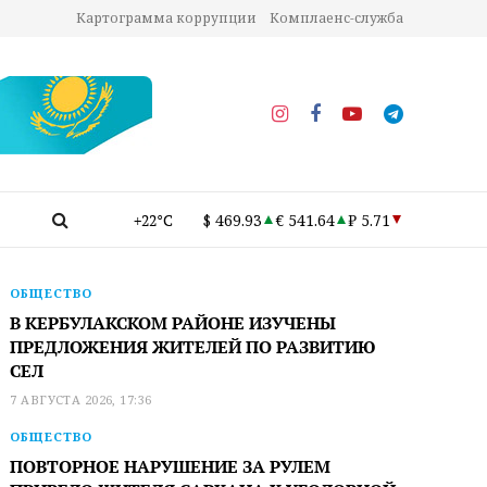
Картограмма коррупции
Комплаенс-служба
+22°C
$ 469.93
€ 541.64
₽ 5.71
ОБЩЕСТВО
В КЕРБУЛАКСКОМ РАЙОНЕ ИЗУЧЕНЫ
ПРЕДЛОЖЕНИЯ ЖИТЕЛЕЙ ПО РАЗВИТИЮ
СЕЛ
7 АВГУСТА 2026, 17:36
ОБЩЕСТВО
ПОВТОРНОЕ НАРУШЕНИЕ ЗА РУЛЕМ