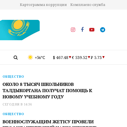
Картограмма коррупции
Комплаенс-служба
+36°C
$ 467.48
€ 539.52
₽ 5.73
ОБЩЕСТВО
ОКОЛО 8 ТЫСЯЧ ШКОЛЬНИКОВ
ТАЛДЫКОРГАНА ПОЛУЧАТ ПОМОЩЬ К
НОВОМУ УЧЕБНОМУ ГОДУ
СЕГОДНЯ В 14:36
ОБЩЕСТВО
ВОЕННОСЛУЖАЩИМ ЖЕТІСУ ПРОВЕЛИ