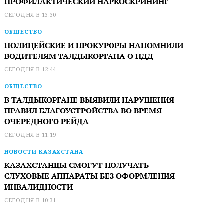
ПРОФИЛАКТИЧЕСКИЙ НАРКОСКРИНИНГ
СЕГОДНЯ В 13:30
ОБЩЕСТВО
ПОЛИЦЕЙСКИЕ И ПРОКУРОРЫ НАПОМНИЛИ
ВОДИТЕЛЯМ ТАЛДЫКОРГАНА О ПДД
СЕГОДНЯ В 12:44
ОБЩЕСТВО
В ТАЛДЫКОРГАНЕ ВЫЯВИЛИ НАРУШЕНИЯ
ПРАВИЛ БЛАГОУСТРОЙСТВА ВО ВРЕМЯ
ОЧЕРЕДНОГО РЕЙДА
СЕГОДНЯ В 11:19
НОВОСТИ КАЗАХСТАНА
КАЗАХСТАНЦЫ СМОГУТ ПОЛУЧАТЬ
СЛУХОВЫЕ АППАРАТЫ БЕЗ ОФОРМЛЕНИЯ
ИНВАЛИДНОСТИ
СЕГОДНЯ В 10:31