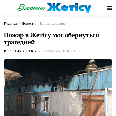
Главная
Новости
Происшествия
Пожар в Жетісу мог обернуться
трагедией
ВЕСТНИК ЖЕТІСУ
4 ноября 2024, 10:38