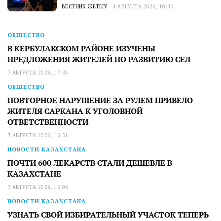
ВЕСТНИК ЖЕТІСУ
4 АВГУСТА 2026, 10:30
ОБЩЕСТВО
В КЕРБУЛАКСКОМ РАЙОНЕ ИЗУЧЕНЫ
ПРЕДЛОЖЕНИЯ ЖИТЕЛЕЙ ПО РАЗВИТИЮ СЕЛ
7 АВГУСТА 2026, 17:36
ОБЩЕСТВО
ПОВТОРНОЕ НАРУШЕНИЕ ЗА РУЛЕМ ПРИВЕЛО
ЖИТЕЛЯ САРКАНА К УГОЛОВНОЙ
ОТВЕТСТВЕННОСТИ
7 АВГУСТА 2026, 16:51
НОВОСТИ КАЗАХСТАНА
ПОЧТИ 600 ЛЕКАРСТВ СТАЛИ ДЕШЕВЛЕ В
КАЗАХСТАНЕ
7 АВГУСТА 2026, 16:06
НОВОСТИ КАЗАХСТАНА
УЗНАТЬ СВОЙ ИЗБИРАТЕЛЬНЫЙ УЧАСТОК ТЕПЕРЬ