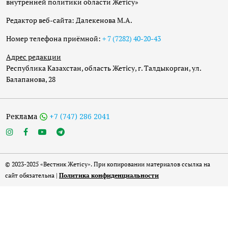
внутренней политики области Жетісу»
Редактор веб-сайта: Далекенова М.А.
Номер телефона приёмной:
+ 7 (7282) 40-20-43
Адрес редакции
Республика Казахстан, область Жетісу, г. Талдыкорган, ул.
Балапанова, 28
Реклама
+7 (747) 286 2041
© 2023-2025 «Вестник Жетісу». При копировании материалов ссылка на
сайт обязательна |
Политика конфиденциальности