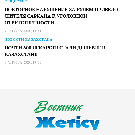
ОБЩЕСТВО
ПОВТОРНОЕ НАРУШЕНИЕ ЗА РУЛЕМ ПРИВЕЛО
ЖИТЕЛЯ САРКАНА К УГОЛОВНОЙ
ОТВЕТСТВЕННОСТИ
7 АВГУСТА 2026, 16:51
НОВОСТИ КАЗАХСТАНА
ПОЧТИ 600 ЛЕКАРСТВ СТАЛИ ДЕШЕВЛЕ В
КАЗАХСТАНЕ
7 АВГУСТА 2026, 16:06