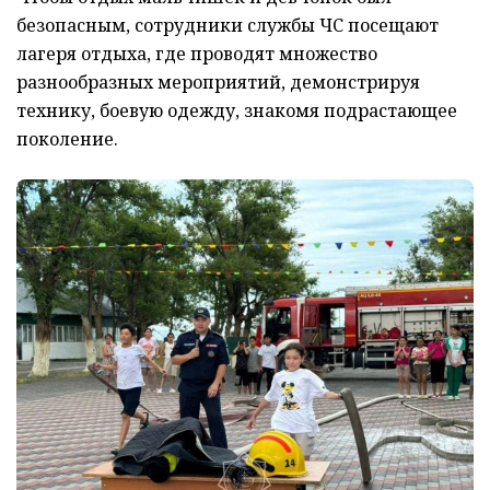
безопасным, сотрудники службы ЧС посещают
лагеря отдыха, где проводят множество
разнообразных мероприятий, демонстрируя
технику, боевую одежду, знакомя подрастающее
поколение.