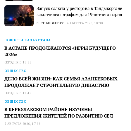
Запуск салюта у ресторана в Талдыкоргане
закончился штрафом для 19-летнего парня
ВЕСТНИК ЖЕТІСУ
4 АВГУСТА 2026, 10:30
НОВОСТИ КАЗАХСТАНА
В АСТАНЕ ПРОДОЛЖАЮТСЯ «ИГРЫ БУДУЩЕГО
2026»
СЕГОДНЯ В 13:35
ОБЩЕСТВО
ДЕЛО ВСЕЙ ЖИЗНИ: КАК СЕМЬЯ АЗАНБЕКОВЫХ
ПРОДОЛЖАЕТ СТРОИТЕЛЬНУЮ ДИНАСТИЮ
СЕГОДНЯ В 11:42
ОБЩЕСТВО
В КЕРБУЛАКСКОМ РАЙОНЕ ИЗУЧЕНЫ
ПРЕДЛОЖЕНИЯ ЖИТЕЛЕЙ ПО РАЗВИТИЮ СЕЛ
7 АВГУСТА 2026, 17:36