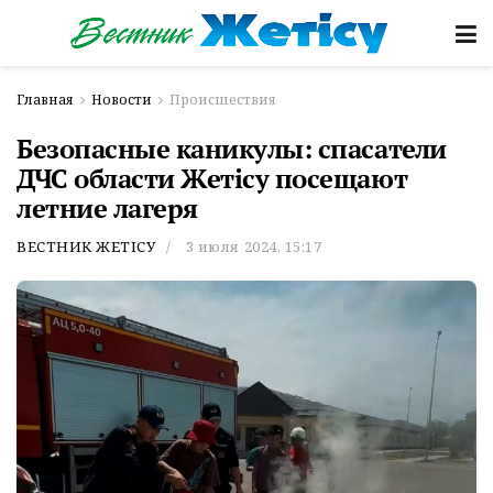
Главная
Новости
Происшествия
Безопасные каникулы: спасатели
ДЧС области Жетісу посещают
летние лагеря
ВЕСТНИК ЖЕТІСУ
3 июля 2024, 15:17