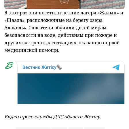
В этот раз они посетили летние лагеря «Жалын» и
«Шағала», расположенные на берегу озера
Алаколь». Спасатели обучили детей мерам
безопасности на воде, действиям при пожаре
и
других экстренных ситуациях
, оказанию первой
медицинской помощи.
Видео пресс-службы ДЧС области Жетісу.