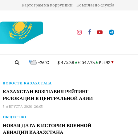
Картограмма коррупции
Комплаенс-служба
+26°C
$ 475.38
€ 547.73
₽ 5.93
НОВОСТИ КАЗАХСТАНА
КАЗАХСТАН ВОЗГЛАВИЛ РЕЙТИНГ
РЕЛОКАЦИИ В ЦЕНТРАЛЬНОЙ АЗИИ
5 АВГУСТА 2026, 20:05
ОБЩЕСТВО
НОВАЯ ДАТА В ИСТОРИИ ВОЕННОЙ
АВИАЦИИ КАЗАХСТАНА