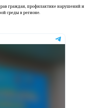
прав граждан, профилактике нарушений и
ой среды в регионе.