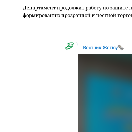
Департамент продолжит работу по защите 
формированию прозрачной и честной торгов