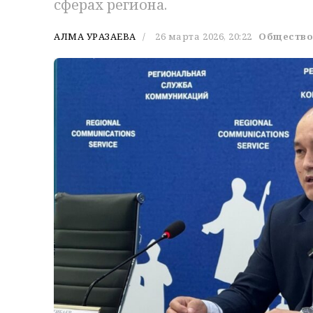
сферах региона.
АЛМА УРАЗАЕВА
26 марта 2026, 20:22
Обществ