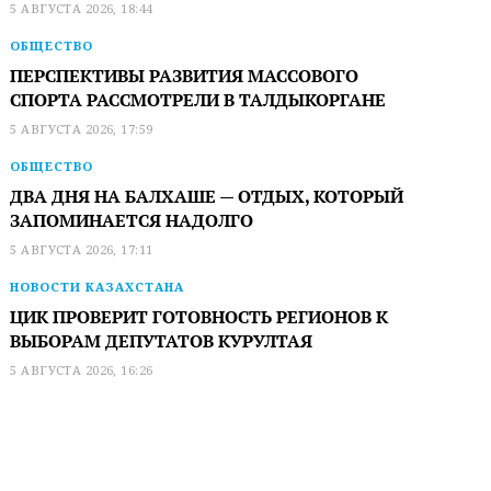
5 АВГУСТА 2026, 18:44
ОБЩЕСТВО
ПЕРСПЕКТИВЫ РАЗВИТИЯ МАССОВОГО
СПОРТА РАССМОТРЕЛИ В ТАЛДЫКОРГАНЕ
5 АВГУСТА 2026, 17:59
ОБЩЕСТВО
ДВА ДНЯ НА БАЛХАШЕ — ОТДЫХ, КОТОРЫЙ
ЗАПОМИНАЕТСЯ НАДОЛГО
5 АВГУСТА 2026, 17:11
НОВОСТИ КАЗАХСТАНА
ЦИК ПРОВЕРИТ ГОТОВНОСТЬ РЕГИОНОВ К
ВЫБОРАМ ДЕПУТАТОВ КУРУЛТАЯ
5 АВГУСТА 2026, 16:26