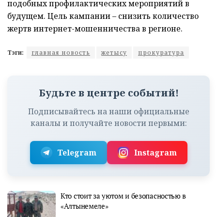
подобных профилактических мероприятий в
будущем. Цель кампании – снизить количество
жертв интернет-мошенничества в регионе.
Тэги:
главная новость
жетысу
прокуратура
Будьте в центре событий!
Подписывайтесь на наши официальные
каналы и получайте новости первыми:
Telegram
Instagram
Кто стоит за уютом и безопасностью в
«Алтынемеле»