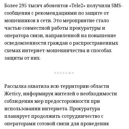
Более 295 тысяч абонентов «Tele2» получили SMS-
сообщения с рекомендациями по защите от
мошенников в сети. Это мероприятие стало
частью совместной работы прокуратуры и
оператора связи, направленной на повышение
осведомленности граждан о распространенных
схемах интернет-мошенничества и способах
защиты от них.
РЕКЛАМА
Рассылка охватила всю территорию области
Жетісу, информируя жителей о необходимости
соблюдения мер предосторожности при
использовании интернета. Прокуратура
планирует продолжить сотрудничество с
операторами сотовой связи для проведения