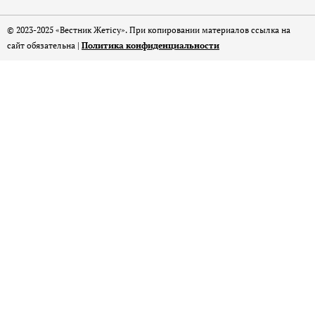
© 2023-2025 «Вестник Жетісу». При копировании материалов ссылка на
сайт обязательна |
Политика конфиденциальности