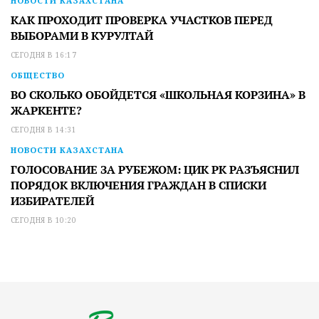
НОВОСТИ КАЗАХСТАНА
КАК ПРОХОДИТ ПРОВЕРКА УЧАСТКОВ ПЕРЕД
ВЫБОРАМИ В КУРУЛТАЙ
СЕГОДНЯ В 16:17
ОБЩЕСТВО
ВО СКОЛЬКО ОБОЙДЕТСЯ «ШКОЛЬНАЯ КОРЗИНА» В
ЖАРКЕНТЕ?
СЕГОДНЯ В 14:31
НОВОСТИ КАЗАХСТАНА
ГОЛОСОВАНИЕ ЗА РУБЕЖОМ: ЦИК РК РАЗЪЯСНИЛ
ПОРЯДОК ВКЛЮЧЕНИЯ ГРАЖДАН В СПИСКИ
ИЗБИРАТЕЛЕЙ
СЕГОДНЯ В 10:20