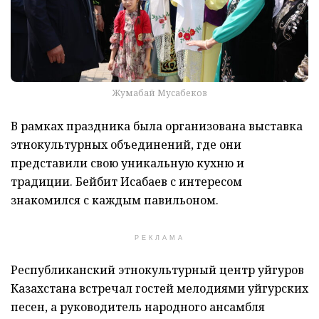
Жумабай Мусабеков
В рамках праздника была организована выставка
этнокультурных объединений, где они
представили свою уникальную кухню и
традиции. Бейбит Исабаев с интересом
знакомился с каждым павильоном.
РЕКЛАМА
Республиканский этнокультурный центр уйгуров
Казахстана встречал гостей мелодиями уйгурских
песен, а руководитель народного ансамбля