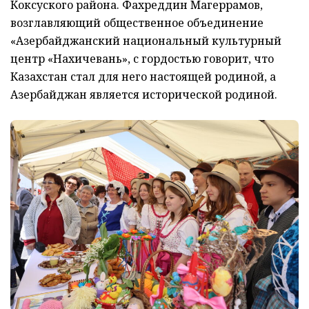
Коксуского района. Фахреддин Магеррамов,
возглавляющий общественное объединение
«Азербайджанский национальный культурный
центр «Нахичевань», с гордостью говорит, что
Казахстан стал для него настоящей родиной, а
Азербайджан является исторической родиной.