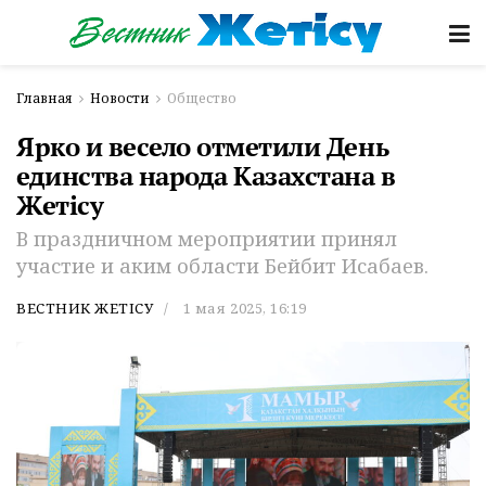
Главная
Новости
Общество
Ярко и весело отметили День
единства народа Казахстана в
Жетісу
В праздничном мероприятии принял
участие и аким области Бейбит Исабаев.
ВЕСТНИК ЖЕТІСУ
1 мая 2025, 16:19