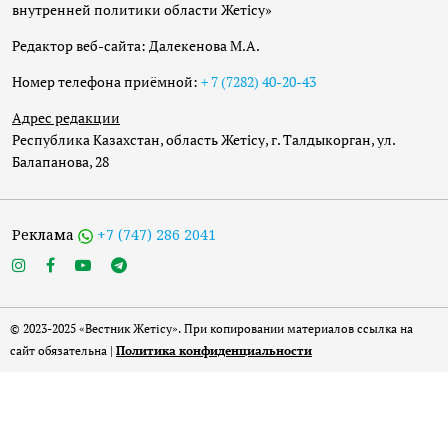
внутренней политики области Жетісу»
Редактор веб-сайта: Далекенова М.А.
Номер телефона приёмной:
+ 7 (7282) 40-20-43
Адрес редакции
Республика Казахстан, область Жетісу, г. Талдыкорган, ул.
Балапанова, 28
Реклама
+7 (747) 286 2041
© 2023-2025 «Вестник Жетісу». При копировании материалов ссылка на
сайт обязательна |
Политика конфиденциальности