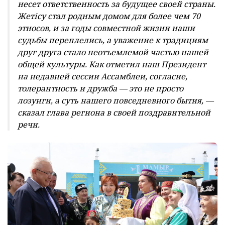
несет ответственность за будущее своей страны.
Жетісу стал родным домом для более чем 70
этносов, и за годы совместной жизни наши
судьбы переплелись, а уважение к традициям
друг друга стало неотъемлемой частью нашей
общей культуры. Как отметил наш Президент
на недавней сессии Ассамблеи, согласие,
толерантность и дружба — это не просто
лозунги, а суть нашего повседневного бытия, —
сказал глава региона в своей поздравительной
речи.