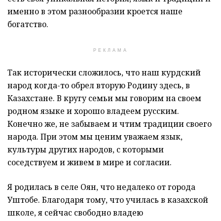
именно в этом разнообразии кроется наше
богатство.
РЕКЛАМА
Так исторически сложилось, что наш курдский
народ когда-то обрел вторую Родину здесь, в
Казахстане. В кругу семьи мы говорим на своем
родном языке и хорошо владеем русским.
Конечно же, не забываем и чтим традиции своего
народа. При этом мы ценим уважаем язык,
культуры других народов, с которыми
соседствуем и живем в мире и согласии.
Я родилась в селе Оян, что недалеко от города
Уштобе. Благодаря тому, что училась в казахской
школе, я сейчас свободно владею