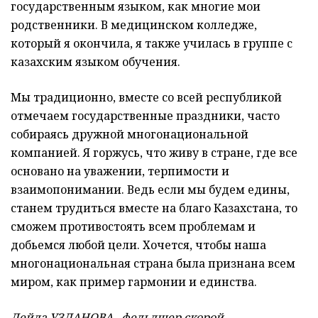
государственным языком, как многие мои
родственники. В медицинском колледже,
который я окончила, я также училась в группе с
казахским языком обучения.
Мы традиционно, вместе со всей республикой
отмечаем государственные праздники, часто
собираясь дружной многонациональной
компанией. Я горжусь, что живу в стране, где все
основано на уважении, терпимости и
взаимопонимании. Ведь если мы будем едины,
станем трудиться вместе на благо Казахстана, то
сможем противостоять всем проблемам и
добьемся любой цели. Хочется, чтобы наша
многонациональная страна была признана всем
миром, как пример гармонии и единства.
Лейла УЗЛАНОВА, фельдшер скорой