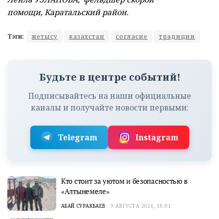
помощи, Каратальский район.
Тэги:
жетысу
казахстан
согласие
традиции
Будьте в центре событий!
Подписывайтесь на наши официальные
каналы и получайте новости первыми:
Telegram
Instagram
Кто стоит за уютом и безопасностью в
«Алтынемеле»
АБАЙ СУРАКБАЕВ
9 АВГУСТА 2026, 18:01