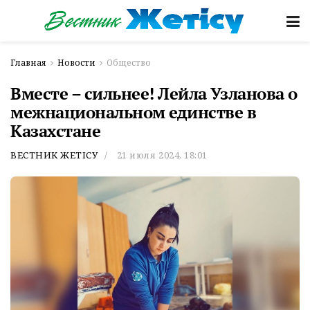
Главная
Новости
Общество
Вместе – сильнее! Лейла Узланова о
межнациональном единстве в
Казахстане
ВЕСТНИК ЖЕТІСУ
21 июля 2024, 18:01