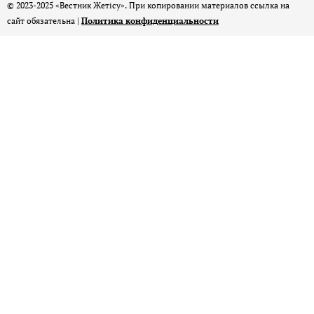
© 2023-2025 «Вестник Жетісу». При копировании материалов ссылка на
сайт обязательна |
Политика конфиденциальности