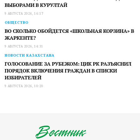
ВЫБОРАМИ В КУРУЛТАЙ
9 АВГУСТА 2026, 16:17
ОБЩЕСТВО
ВО СКОЛЬКО ОБОЙДЕТСЯ «ШКОЛЬНАЯ КОРЗИНА» В
ЖАРКЕНТЕ?
9 АВГУСТА 2026, 14:31
НОВОСТИ КАЗАХСТАНА
ГОЛОСОВАНИЕ ЗА РУБЕЖОМ: ЦИК РК РАЗЪЯСНИЛ
ПОРЯДОК ВКЛЮЧЕНИЯ ГРАЖДАН В СПИСКИ
ИЗБИРАТЕЛЕЙ
9 АВГУСТА 2026, 10:20