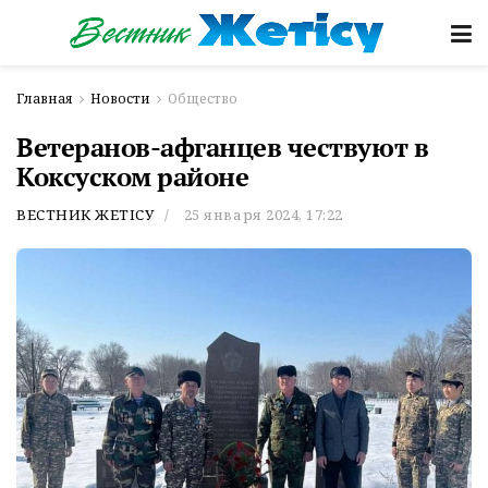
Главная
Новости
Общество
Ветеранов-афганцев чествуют в
Коксуском районе
ВЕСТНИК ЖЕТІСУ
25 января 2024, 17:22