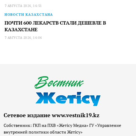
7 АВГУСТА 2026, 16:51
НОВОСТИ КАЗАХСТАНА
ПОЧТИ 600 ЛЕКАРСТВ СТАЛИ ДЕШЕВЛЕ В
КАЗАХСТАНЕ
7 АВГУСТА 2026, 16:06
Сетевое издание www.vestnik19.kz
Собственник: ГКП на ПХВ «Жетісу Медиа» ГУ «Управление
внутренней политики области Жетісу»