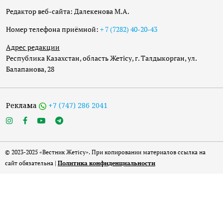
Редактор веб-сайта: Далекенова М.А.
Номер телефона приёмной:
+ 7 (7282) 40-20-43
Адрес редакции
Республика Казахстан, область Жетісу, г. Талдыкорган, ул.
Балапанова, 28
Реклама
+7 (747) 286 2041
© 2023-2025 «Вестник Жетісу». При копировании материалов ссылка на
сайт обязательна |
Политика конфиденциальности