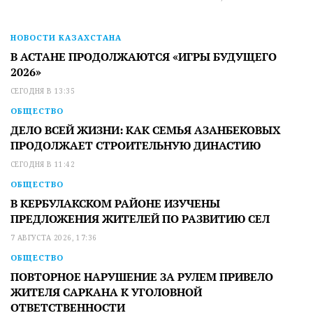
НОВОСТИ КАЗАХСТАНА
В АСТАНЕ ПРОДОЛЖАЮТСЯ «ИГРЫ БУДУЩЕГО
2026»
СЕГОДНЯ В 13:35
ОБЩЕСТВО
ДЕЛО ВСЕЙ ЖИЗНИ: КАК СЕМЬЯ АЗАНБЕКОВЫХ
ПРОДОЛЖАЕТ СТРОИТЕЛЬНУЮ ДИНАСТИЮ
СЕГОДНЯ В 11:42
ОБЩЕСТВО
В КЕРБУЛАКСКОМ РАЙОНЕ ИЗУЧЕНЫ
ПРЕДЛОЖЕНИЯ ЖИТЕЛЕЙ ПО РАЗВИТИЮ СЕЛ
7 АВГУСТА 2026, 17:36
ОБЩЕСТВО
ПОВТОРНОЕ НАРУШЕНИЕ ЗА РУЛЕМ ПРИВЕЛО
ЖИТЕЛЯ САРКАНА К УГОЛОВНОЙ
ОТВЕТСТВЕННОСТИ