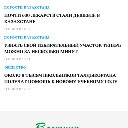
НОВОСТИ КАЗАХСТАНА
ПОЧТИ 600 ЛЕКАРСТВ СТАЛИ ДЕШЕВЛЕ В
КАЗАХСТАНЕ
СЕГОДНЯ В 16:06
НОВОСТИ КАЗАХСТАНА
УЗНАТЬ СВОЙ ИЗБИРАТЕЛЬНЫЙ УЧАСТОК ТЕПЕРЬ
МОЖНО ЗА НЕСКОЛЬКО МИНУТ
СЕГОДНЯ В 15:21
ОБЩЕСТВО
ОКОЛО 8 ТЫСЯЧ ШКОЛЬНИКОВ ТАЛДЫКОРГАНА
ПОЛУЧАТ ПОМОЩЬ К НОВОМУ УЧЕБНОМУ ГОДУ
СЕГОДНЯ В 14:36