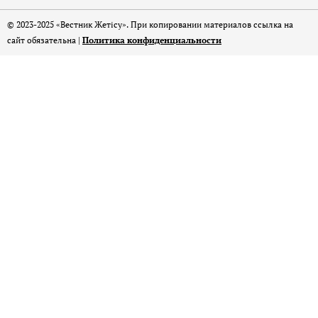
© 2023-2025 «Вестник Жетісу». При копировании материалов ссылка на
сайт обязательна |
Политика конфиденциальности