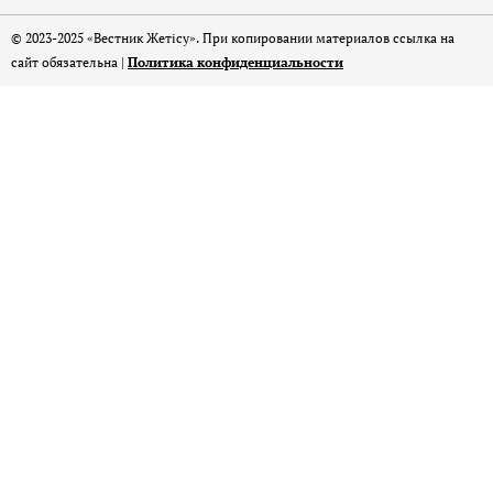
© 2023-2025 «Вестник Жетісу». При копировании материалов ссылка на
сайт обязательна |
Политика конфиденциальности