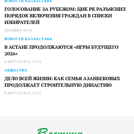
НОВОСТИ КАЗАХСТАНА
ГОЛОСОВАНИЕ ЗА РУБЕЖОМ: ЦИК РК РАЗЪЯСНИЛ
ПОРЯДОК ВКЛЮЧЕНИЯ ГРАЖДАН В СПИСКИ
ИЗБИРАТЕЛЕЙ
СЕГОДНЯ В 10:20
НОВОСТИ КАЗАХСТАНА
В АСТАНЕ ПРОДОЛЖАЮТСЯ «ИГРЫ БУДУЩЕГО
2026»
8 АВГУСТА 2026, 13:35
ОБЩЕСТВО
ДЕЛО ВСЕЙ ЖИЗНИ: КАК СЕМЬЯ АЗАНБЕКОВЫХ
ПРОДОЛЖАЕТ СТРОИТЕЛЬНУЮ ДИНАСТИЮ
8 АВГУСТА 2026, 11:42