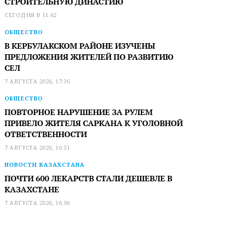
СТРОИТЕЛЬНУЮ ДИНАСТИЮ
СЕГОДНЯ В 11:42
ОБЩЕСТВО
В КЕРБУЛАКСКОМ РАЙОНЕ ИЗУЧЕНЫ
ПРЕДЛОЖЕНИЯ ЖИТЕЛЕЙ ПО РАЗВИТИЮ
СЕЛ
7 АВГУСТА 2026, 17:36
ОБЩЕСТВО
ПОВТОРНОЕ НАРУШЕНИЕ ЗА РУЛЕМ
ПРИВЕЛО ЖИТЕЛЯ САРКАНА К УГОЛОВНОЙ
ОТВЕТСТВЕННОСТИ
7 АВГУСТА 2026, 16:51
НОВОСТИ КАЗАХСТАНА
ПОЧТИ 600 ЛЕКАРСТВ СТАЛИ ДЕШЕВЛЕ В
КАЗАХСТАНЕ
7 АВГУСТА 2026, 16:06