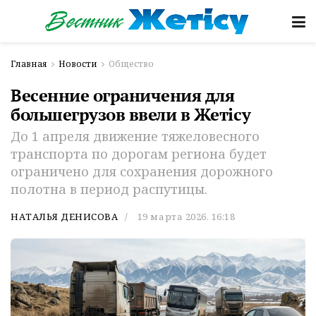
Главная
Новости
Общество
Весенние ограничения для
большегрузов ввели в Жетісу
До 1 апреля движение тяжеловесного
транспорта по дорогам региона будет
ограничено для сохранения дорожного
полотна в период распутицы.
НАТАЛЬЯ ДЕНИСОВА
19 марта 2026, 16:18