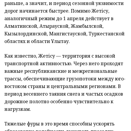
раньше, а значит, и период сезонной уязвимости
дорог начинается быстрее. Помимо Жетісу,
аналогичный режим до 1 апреля действует в
Алматинской, Атырауской, Жамбылской,
Кызылординской, Мангистауской, Туркестанской
областях и области Ұлытау.
Как известно, Жетісу — территория с высокой
транспортной активностью. Через него проходят
важные республиканские и межрегиональные
трассы, обеспечивающие грузопотоки между юго-
востоком страны и центральными регионами. В
период весеннего таяния снега и частых осадков
дорожное полотно особенно чувствительно к
нагрузкам.
Тяжелые фуры в это время способны ускорять