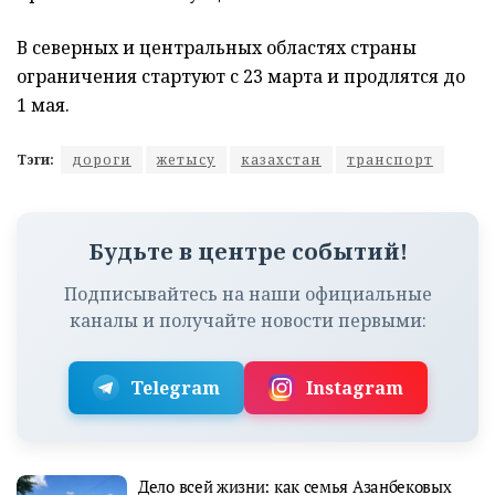
В северных и центральных областях страны
ограничения стартуют с 23 марта и продлятся до
1 мая.
Тэги:
дороги
жетысу
казахстан
транспорт
Будьте в центре событий!
Подписывайтесь на наши официальные
каналы и получайте новости первыми:
Telegram
Instagram
Дело всей жизни: как семья Азанбековых