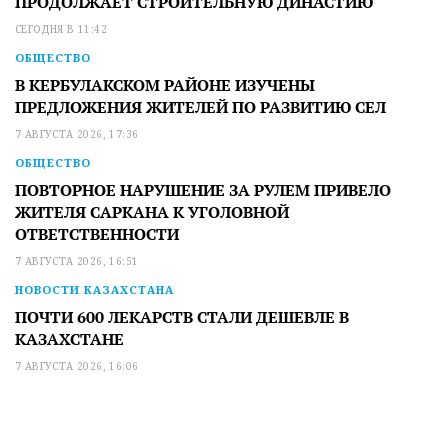
ПРОДОЛЖАЕТ СТРОИТЕЛЬНУЮ ДИНАСТИЮ
СЕГОДНЯ В 11:42
ОБЩЕСТВО
В КЕРБУЛАКСКОМ РАЙОНЕ ИЗУЧЕНЫ
ПРЕДЛОЖЕНИЯ ЖИТЕЛЕЙ ПО РАЗВИТИЮ СЕЛ
7 АВГУСТА 2026, 17:36
ОБЩЕСТВО
ПОВТОРНОЕ НАРУШЕНИЕ ЗА РУЛЕМ ПРИВЕЛО
ЖИТЕЛЯ САРКАНА К УГОЛОВНОЙ
ОТВЕТСТВЕННОСТИ
7 АВГУСТА 2026, 16:51
НОВОСТИ КАЗАХСТАНА
ПОЧТИ 600 ЛЕКАРСТВ СТАЛИ ДЕШЕВЛЕ В
КАЗАХСТАНЕ
7 АВГУСТА 2026, 16:06