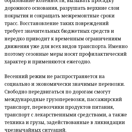
образование колейности, вызывать просадку
дорожного основания, разрушать верхние слои
покрытия и сокращать межремонтные сроки
трасс. Восстановление таких повреждений
требует значительных бюджетных средств и
нередко приводит к временным ограничениям
движения уже для всех видов транспорта. Именно
поэтому сезонные меры носят профилактический
характер и применяются ежегодно.
Весенний режим не распространяется на
социально и экономически значимые перевозки.
Свободно передвигаться по дорогам смогут
международные грузоперевозки, пассажирский
транспорт, перевозчики продуктов питания,
транспорт с лекарственными средствами, а также
техника и грузы, задействованные в ликвидации
чрезвычайных ситуаций.