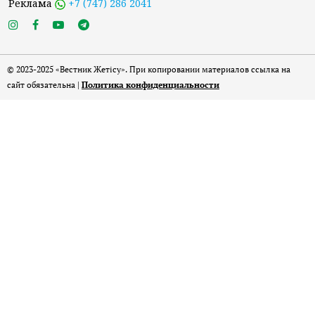
Реклама
+7 (747) 286 2041
© 2023-2025 «Вестник Жетісу». При копировании материалов ссылка на
сайт обязательна |
Политика конфиденциальности