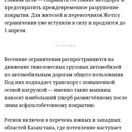
предотвратить преждевременное разрушение
покрытия. Для жителей и перевозчиков Жетісу
ограничения уже вступили в силу и продлятся до
1 апреля.
РЕКЛАМА
Весенние ограничения распространяются на
движение тяжеловесных грузовых автомобилей
по автомобильным дорогам общего пользования.
Под них подпадает транспорт с повышенной
осевой нагрузкой — именно такие машины
наносят наибольший ущерб размягчённому после
зимы асфальтобетонному покрытию.
Регион включен в перечень южных и западных
областей Казахстана, где потепление наступает