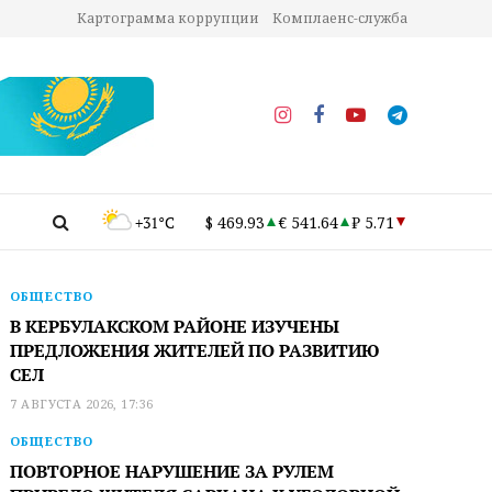
Картограмма коррупции
Комплаенс-служба
+31°C
$ 469.93
€ 541.64
₽ 5.71
ОБЩЕСТВО
В КЕРБУЛАКСКОМ РАЙОНЕ ИЗУЧЕНЫ
ПРЕДЛОЖЕНИЯ ЖИТЕЛЕЙ ПО РАЗВИТИЮ
СЕЛ
7 АВГУСТА 2026, 17:36
ОБЩЕСТВО
ПОВТОРНОЕ НАРУШЕНИЕ ЗА РУЛЕМ