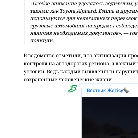
«Особое внимание уделялось водителям
такими как Toyota Alphard, Estima и друг
используются для нелегальных перевозок 
грузовые автомобили на предмет соблюден
наличия необходимых документов», — гов
полиции.
В ведомстве отметили, что активизация про
контроля на автодорогах региона, а важный
условий. Ведь каждый выявленный нарушит
сохранённые человеческие жизни.