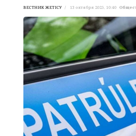
ВЕСТНИК ЖЕТІСУ
13 октября 2025, 10:40
Общес