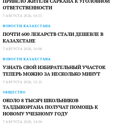
ПРИВЕЛО ЖИТЕЛЯ САРКАНА К УГОЛОВНОЙ
ОТВЕТСТВЕННОСТИ
7 АВГУСТА 2026, 16:51
НОВОСТИ КАЗАХСТАНА
ПОЧТИ 600 ЛЕКАРСТВ СТАЛИ ДЕШЕВЛЕ В
КАЗАХСТАНЕ
7 АВГУСТА 2026, 16:06
НОВОСТИ КАЗАХСТАНА
УЗНАТЬ СВОЙ ИЗБИРАТЕЛЬНЫЙ УЧАСТОК
ТЕПЕРЬ МОЖНО ЗА НЕСКОЛЬКО МИНУТ
7 АВГУСТА 2026, 15:21
ОБЩЕСТВО
ОКОЛО 8 ТЫСЯЧ ШКОЛЬНИКОВ
ТАЛДЫКОРГАНА ПОЛУЧАТ ПОМОЩЬ К
НОВОМУ УЧЕБНОМУ ГОДУ
7 АВГУСТА 2026, 14:36