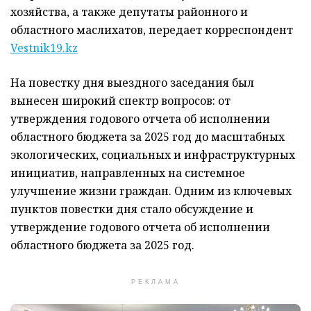
хозяйства, а также депутаты районного и
областного маслихатов, передает корреспондент
Vestnik19.kz
На повестку дня выездного заседания был
вынесен широкий спектр вопросов: от
утверждения годового отчета об исполнении
областного бюджета за 2025 год до масштабных
экологических, социальных и инфраструктурных
инициатив, направленных на системное
улучшение жизни граждан. Одним из ключевых
пунктов повестки дня стало обсуждение и
утверждение годового отчета об исполнении
областного бюджета за 2025 год.
РЕКЛАМА