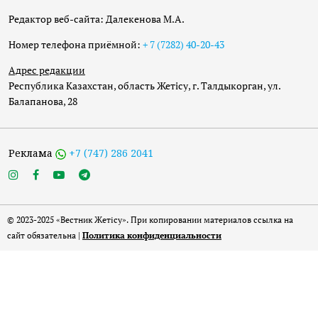
Редактор веб-сайта: Далекенова М.А.
Номер телефона приёмной:
+ 7 (7282) 40-20-43
Адрес редакции
Республика Казахстан, область Жетісу, г. Талдыкорган, ул.
Балапанова, 28
Реклама
+7 (747) 286 2041
© 2023-2025 «Вестник Жетісу». При копировании материалов ссылка на
сайт обязательна |
Политика конфиденциальности