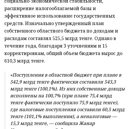
социально-экономической стабильности,
расширение налогооблагаемой базы и
эффективное использование государственных
средств. Изначально утвержденный план
собственного областного бюджета по доходам и
расходам составлял 525,5 млрд тенге. Однако в
течение года, благодаря 3 уточнениям и 15
корректировкам, общий объем бюджета вырос до
610,3 млрд тенге.
«Поступления в областной бюджет при плане в
542,9 млрд тенге фактически составили 543,3
млрд тенге (100,1%). Из них собственные доходы
исполнены на 100,7% (при плане 75,4 млрд
тенге фактически поступило 75,9 млрд тенге),
где налоговые поступления составили 60,5 млрд
тенге (101,1% выполнения), а неналоговые —
15,3 млрд тенге, — сообщила Жанар