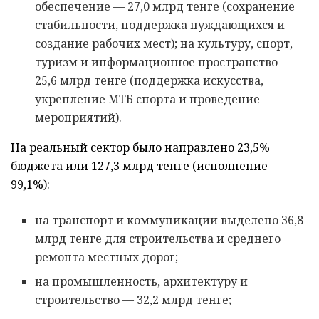
обеспечение — 27,0 млрд тенге (сохранение
стабильности, поддержка нуждающихся и
создание рабочих мест); на культуру, спорт,
туризм и информационное пространство —
25,6 млрд тенге (поддержка искусства,
укрепление МТБ спорта и проведение
мероприятий).
На реальный сектор было направлено 23,5%
бюджета или 127,3 млрд тенге (исполнение
99,1%):
на транспорт и коммуникации выделено 36,8
млрд тенге для строительства и среднего
ремонта местных дорог;
на промышленность, архитектуру и
строительство — 32,2 млрд тенге;