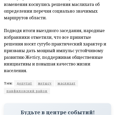
изменения коснулись решения маслихата об
определении перечня социально значимых
маршрутов области.
Подводя итоги выездного заседания, народные
избранники отметили, что все принятые
решения носят сугубо практический характер и
призваны дать мощный импульс устойчивому
развитию Жетісу, поддерживая общественные
инициативы и повышая качество жизни
населения.
Тэги:
депутат
жетысу
маслихат
панфиловский район
Будьте в центре событий!