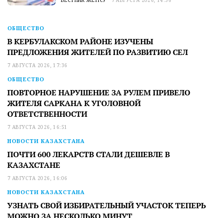
ВЕСТНИК ЖЕТІСУ
7 АВГУСТА 2026, 14:36
ОБЩЕСТВО
В КЕРБУЛАКСКОМ РАЙОНЕ ИЗУЧЕНЫ
ПРЕДЛОЖЕНИЯ ЖИТЕЛЕЙ ПО РАЗВИТИЮ СЕЛ
7 АВГУСТА 2026, 17:36
ОБЩЕСТВО
ПОВТОРНОЕ НАРУШЕНИЕ ЗА РУЛЕМ ПРИВЕЛО
ЖИТЕЛЯ САРКАНА К УГОЛОВНОЙ
ОТВЕТСТВЕННОСТИ
7 АВГУСТА 2026, 16:51
НОВОСТИ КАЗАХСТАНА
ПОЧТИ 600 ЛЕКАРСТВ СТАЛИ ДЕШЕВЛЕ В
КАЗАХСТАНЕ
7 АВГУСТА 2026, 16:06
НОВОСТИ КАЗАХСТАНА
УЗНАТЬ СВОЙ ИЗБИРАТЕЛЬНЫЙ УЧАСТОК ТЕПЕРЬ
МОЖНО ЗА НЕСКОЛЬКО МИНУТ