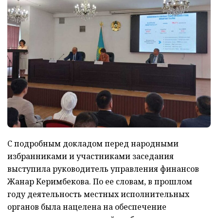
С подробным докладом перед народными
избранниками и участниками заседания
выступила руководитель управления финансов
Жанар Керимбекова. По ее словам, в прошлом
году деятельность местных исполнительных
органов была нацелена на обеспечение