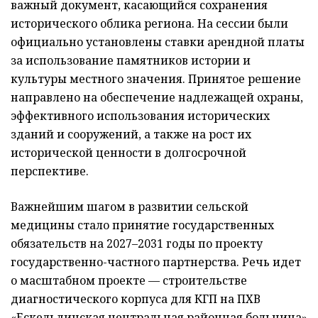
важный документ, касающийся сохранения
исторического облика региона. На сессии были
официально установлены ставки арендной платы
за использование памятников истории и
культуры местного значения. Принятое решение
направлено на обеспечение надлежащей охраны,
эффективного использования исторических
зданий и сооружений, а также на рост их
исторической ценности в долгосрочной
перспективе.
Важнейшим шагом в развитии сельской
медицины стало принятие государственных
обязательств на 2027–2031 годы по проекту
государственно-частного партнерства. Речь идет
о масштабном проекте — строительстве
диагностического корпуса для КГП на ПХВ
«Ескельдинская центральная районная больница»