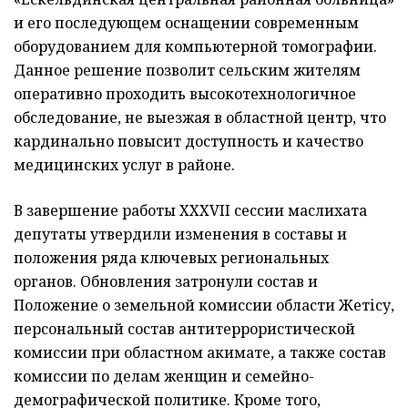
и его последующем оснащении современным
оборудованием для компьютерной томографии.
Данное решение позволит сельским жителям
оперативно проходить высокотехнологичное
обследование, не выезжая в областной центр, что
кардинально повысит доступность и качество
медицинских услуг в районе.
В завершение работы XXXVII сессии маслихата
депутаты утвердили изменения в составы и
положения ряда ключевых региональных
органов. Обновления затронули состав и
Положение о земельной комиссии области Жетісу,
персональный состав антитеррористической
комиссии при областном акимате, а также состав
комиссии по делам женщин и семейно-
демографической политике. Кроме того,