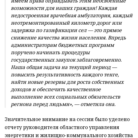
имеем права оправдывать этим неосвоенные
возможности для наших граждан! Каждая
недостроенная врачебная амбулатория, каждый
неотремонтированный километр дорог или
задержка по газификации сел — это прямое
снижение качества жизни населения. Впредь
администраторам бюджетных программ
поручено начинать процедуры
государственных закупок заблаговременно.
Наша общая задача на текущий период —
повысить результативность каждого тенге,
найти новые резервы для роста собственных
доходов и обеспечить качественное
выполнение всех социальных обязательств
региона перед людьми», — отметила она.
Значительное внимание на сессии было уделено
отчету руководителя областного управления
энергетики и жилищно-коммунального хозяйства