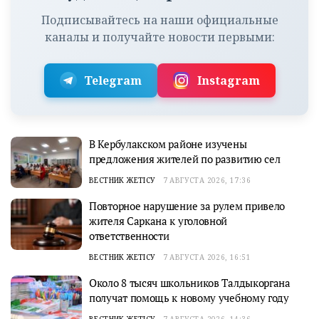
Подписывайтесь на наши официальные
каналы и получайте новости первыми:
Telegram
Instagram
В Кербулакском районе изучены
предложения жителей по развитию сел
ВЕСТНИК ЖЕТІСУ
7 АВГУСТА 2026, 17:36
Повторное нарушение за рулем привело
жителя Саркана к уголовной
ответственности
ВЕСТНИК ЖЕТІСУ
7 АВГУСТА 2026, 16:51
Около 8 тысяч школьников Талдыкоргана
получат помощь к новому учебному году