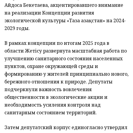
Айдоса Бекетаева, акцентировавшего внимание
на реализации Концепции развития
экологической культуры «Таза Қазақстан» на 2024-
2029 годы.
В рамках концепции по итогам 2025 года в
области Жетісу развернута масштабная работа по
улучшению санитарного состояния населенных
пунктов, охране окружающей среды и
формированию у жителей принципиально нового,
бережного отношения к природе. Депутаты
подчеркнули важность вовлечения
общественности в экологические акции и
необходимость усиления контроля над
санитарным состоянием территорий.
Затем депутатский корпус единогласно утвердил