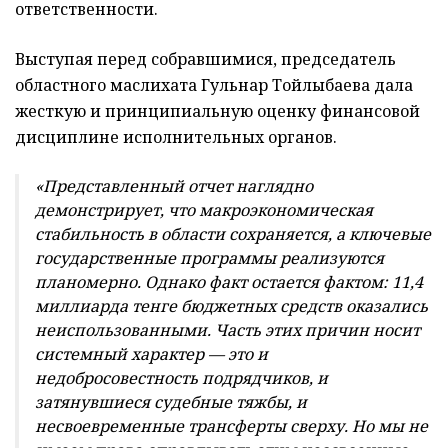
ответственности.
Выступая перед собравшимися, председатель
областного маслихата Гульнар Тойлыбаева дала
жесткую и принципиальную оценку финансовой
дисциплине исполнительных органов.
«Представленный отчет наглядно
демонстрирует, что макроэкономическая
стабильность в области сохраняется, а ключевые
государственные программы реализуются
планомерно. Однако факт остается фактом: 11,4
миллиарда тенге бюджетных средств оказались
неиспользованными. Часть этих причин носит
системный характер — это и
недобросовестность подрядчиков, и
затянувшиеся судебные тяжбы, и
несвоевременные трансферты сверху. Но мы не