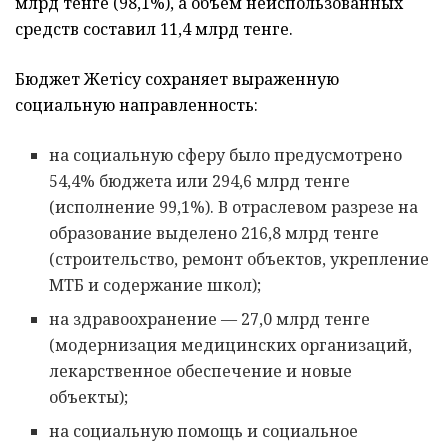
млрд тенге (98,1%), а объем неиспользованных
средств составил 11,4 млрд тенге.
Бюджет Жетісу сохраняет выраженную
социальную направленность:
на социальную сферу было предусмотрено
54,4% бюджета или 294,6 млрд тенге
(исполнение 99,1%). В отраслевом разрезе на
образование выделено 216,8 млрд тенге
(строительство, ремонт объектов, укрепление
МТБ и содержание школ);
на здравоохранение — 27,0 млрд тенге
(модернизация медицинских организаций,
лекарственное обеспечение и новые
объекты);
на социальную помощь и социальное