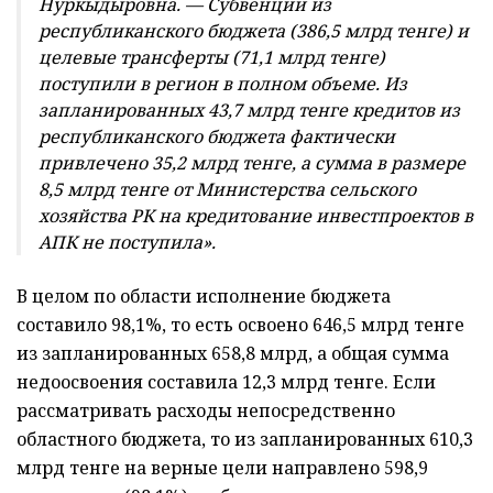
Нуркыдыровна. — Субвенции из
республиканского бюджета (386,5 млрд тенге) и
целевые трансферты (71,1 млрд тенге)
поступили в регион в полном объеме. Из
запланированных 43,7 млрд тенге кредитов из
республиканского бюджета фактически
привлечено 35,2 млрд тенге, а сумма в размере
8,5 млрд тенге от Министерства сельского
хозяйства РК на кредитование инвестпроектов в
АПК не поступила».
В целом по области исполнение бюджета
составило 98,1%, то есть освоено 646,5 млрд тенге
из запланированных 658,8 млрд, а общая сумма
недоосвоения составила 12,3 млрд тенге. Если
рассматривать расходы непосредственно
областного бюджета, то из запланированных 610,3
млрд тенге на верные цели направлено 598,9