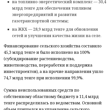
на топливно-энергетический комплекс — 30,4
млрд тенге для обеспечения топливом
энергопредприятий и развития
газотранспортной системы;
на ЖКХ — 28,9 млрд тенге для обновления
сетей и улучшения качества жизни на селе.
Финансирование сельского хозяйства составило
45,3 млрд тенге и было исполнено на 100%
(субсидирование растениеводства,
животноводства, переработки и поддержка
инвестпроектов), а на прочие направления ушло
74,7 млрд тенге при исполнении 99,9%.
Сумма неиспользованных средств по
собственному областному бюджету в 11,4 млрд
тенге распределилась по ведомствам. Основной
объем пришелся на управление сельского