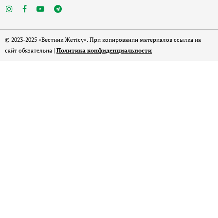
© 2023-2025 «Вестник Жетісу». При копировании материалов ссылка на
сайт обязательна |
Политика конфиденциальности