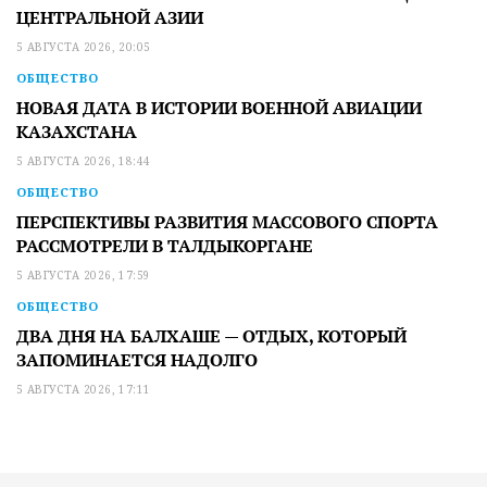
ЦЕНТРАЛЬНОЙ АЗИИ
5 АВГУСТА 2026, 20:05
ОБЩЕСТВО
НОВАЯ ДАТА В ИСТОРИИ ВОЕННОЙ АВИАЦИИ
КАЗАХСТАНА
5 АВГУСТА 2026, 18:44
ОБЩЕСТВО
ПЕРСПЕКТИВЫ РАЗВИТИЯ МАССОВОГО СПОРТА
РАССМОТРЕЛИ В ТАЛДЫКОРГАНЕ
5 АВГУСТА 2026, 17:59
ОБЩЕСТВО
ДВА ДНЯ НА БАЛХАШЕ — ОТДЫХ, КОТОРЫЙ
ЗАПОМИНАЕТСЯ НАДОЛГО
5 АВГУСТА 2026, 17:11