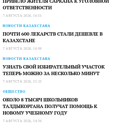
ПРИВЕЛО ЖИТЕЛЯ САРКАНА К УГОЛОВНОЙ
ОТВЕТСТВЕННОСТИ
7 АВГУСТА 2026, 16:51
НОВОСТИ КАЗАХСТАНА
ПОЧТИ 600 ЛЕКАРСТВ СТАЛИ ДЕШЕВЛЕ В
КАЗАХСТАНЕ
7 АВГУСТА 2026, 16:06
НОВОСТИ КАЗАХСТАНА
УЗНАТЬ СВОЙ ИЗБИРАТЕЛЬНЫЙ УЧАСТОК
ТЕПЕРЬ МОЖНО ЗА НЕСКОЛЬКО МИНУТ
7 АВГУСТА 2026, 15:21
ОБЩЕСТВО
ОКОЛО 8 ТЫСЯЧ ШКОЛЬНИКОВ
ТАЛДЫКОРГАНА ПОЛУЧАТ ПОМОЩЬ К
НОВОМУ УЧЕБНОМУ ГОДУ
7 АВГУСТА 2026, 14:36