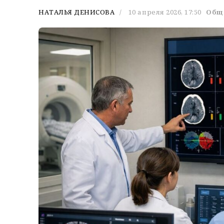
НАТАЛЬЯ ДЕНИСОВА
10 апреля 2026, 17:50
Общ