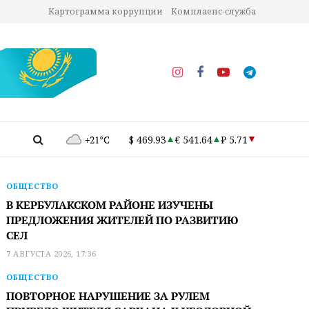
Картограмма коррупции
Комплаенс-служба
+21°C
$ 469.93
€ 541.64
₽ 5.71
ОБЩЕСТВО
В КЕРБУЛАКСКОМ РАЙОНЕ ИЗУЧЕНЫ
ПРЕДЛОЖЕНИЯ ЖИТЕЛЕЙ ПО РАЗВИТИЮ
СЕЛ
7 АВГУСТА 2026, 17:36
ОБЩЕСТВО
ПОВТОРНОЕ НАРУШЕНИЕ ЗА РУЛЕМ