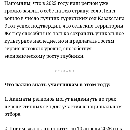
Напомним, что в 2025 году наш регион уже
громко заявил о себе на всю страну: село Лепсі
вошло в число лучших туристских сёл Казахстана.
Этот успех подтвердил, что сельские территории
Жетісу способны не только сохранять уникальное
культурное наследие, но и предлагать гостям
сервис высокого уровня, способствуя
экономическому росту глубинки.
РЕКЛАМА
Что важно знать участникам в этом году:
1. Акиматы регионов могут выдвинуть до трех
перспективных сел для участия в национальном
отборе.
2. Прием заявок продлится до 10 апреля 2026 года.