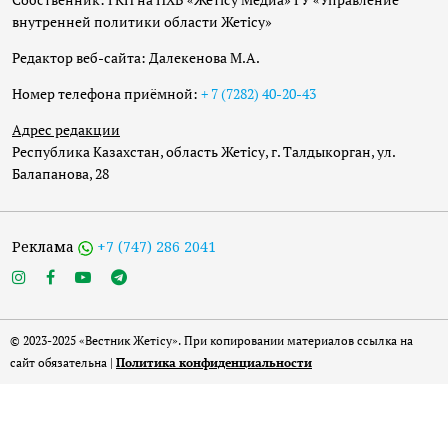
внутренней политики области Жетісу»
Редактор веб-сайта: Далекенова М.А.
Номер телефона приёмной:
+ 7 (7282) 40-20-43
Адрес редакции
Республика Казахстан, область Жетісу, г. Талдыкорган, ул.
Балапанова, 28
Реклама
+7 (747) 286 2041
© 2023-2025 «Вестник Жетісу». При копировании материалов ссылка на
сайт обязательна |
Политика конфиденциальности