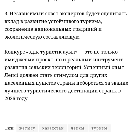
3. Независимый совет экспертов будет оценивать
вклад в развитие устойчивого туризма,
сохранение национальных традиций и
экологическую составляющую.
Конкурс «Үздік туристік ауыл» — это не только
имиджевый проект, но и реальный инструмент
развития сельских территорий. Успешный опыт
Лепсі должен стать стимулом для других
населенных пунктов страны побороться за звание
лучшего туристического дестинации страны в
2026 году.
Тэги:
жетысу
казахстан
лепсы
туризм