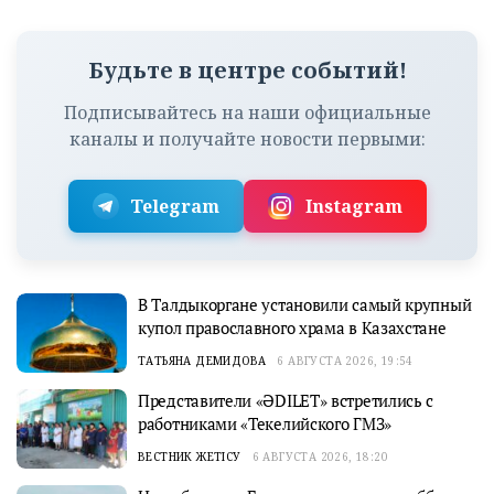
Будьте в центре событий!
Подписывайтесь на наши официальные
каналы и получайте новости первыми:
Telegram
Instagram
В Талдыкоргане установили самый крупный
купол православного храма в Казахстане
ТАТЬЯНА ДЕМИДОВА
6 АВГУСТА 2026, 19:54
Представители «ӘDILET» встретились с
работниками «Текелийского ГМЗ»
ВЕСТНИК ЖЕТІСУ
6 АВГУСТА 2026, 18:20