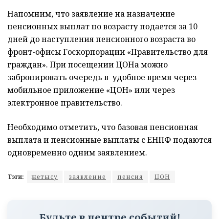
Напомним, что заявление на назначение
пенсионных выплат по возрасту подается за 10
дней до наступления пенсионного возраста во
фронт-офисы Госкорпорации «Правительство для
граждан». При посещении ЦОНа можно
забронировать очередь в удобное время через
мобильное приложение «ЦОН» или через
электронное правительство.
Необходимо отметить, что базовая пенсионная
выплата и пенсионные выплаты с ЕНПФ подаются
одновременно одним заявлением.
Тэги:
жетысу
заявление
пенсия
ЦОН
Будьте в центре событий!