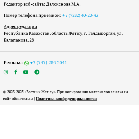
Редактор веб-сайта: Далекенова М.А.
Номер телефона приёмной:
+ 7 (7282) 40-20-43
Адрес редакции
Республика Казахстан, область Жетісу, г. Талдыкорган, ул.
Балапанова, 28
Реклама
+7 (747) 286 2041
© 2023-2025 «Вестник Жетісу». При копировании материалов ссылка на
сайт обязательна |
Политика конфиденциальности