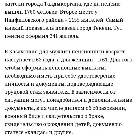
жители города Талдыкоргана, где на пенсию
вышли 1760 человек. Второе место у
Панфиловского района – 1155 жителей. Самый
низкий показатель показал город Текели. Тут
пенсию оформил 241 житель.
В Казахстане для мужчин пенсионный возраст
наступает в 63 года, а для женщин – в 61. Для того,
чтобы оформить пенсионные выплаты,
необходимо иметь при себе удостоверение
личности и документы, подтверждающие
трудовой стаж заявителя. В зависимости от
ситуации могут понадобиться и дополнительные
документы, в их числе диплом об образовании,
военный билет, свидетельство о браке,
свидетельство о рождении детей, документ о
статусе «кандас» и другие.