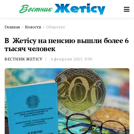
Главная
Новости
Общество
В Жетісу на пенсию вышли более 6
тысяч человек
ВЕСТНИК ЖЕТІСУ
4 февраля 2025, 9:00