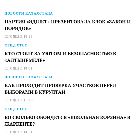
НОВОСТИ КАЗАХСТАНА
ПАРТИЯ «ӘДІЛЕТ» ПРЕЗЕНТОВАЛА БЛОК «ЗАКОН И
ПОРЯДОК»
СЕГОДНЯ В 18:29
ОБЩЕСТВО
КТО СТОИТ ЗА УЮТОМ И БЕЗОПАСНОСТЬЮ В
«АЛТЫНЕМЕЛЕ»
СЕГОДНЯ В 18:01
НОВОСТИ КАЗАХСТАНА
КАК ПРОХОДИТ ПРОВЕРКА УЧАСТКОВ ПЕРЕД
ВЫБОРАМИ В КУРУЛТАЙ
СЕГОДНЯ В 16:17
ОБЩЕСТВО
ВО СКОЛЬКО ОБОЙДЕТСЯ «ШКОЛЬНАЯ КОРЗИНА» В
ЖАРКЕНТЕ?
СЕГОДНЯ В 14:31