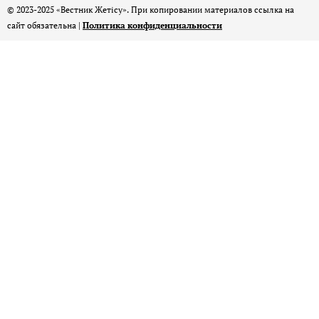
© 2023-2025 «Вестник Жетісу». При копировании материалов ссылка на
сайт обязательна |
Политика конфиденциальности