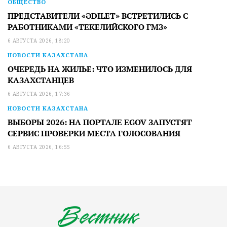
ОБЩЕСТВО
ПРЕДСТАВИТЕЛИ «ӘDILET» ВСТРЕТИЛИСЬ С
РАБОТНИКАМИ «ТЕКЕЛИЙСКОГО ГМЗ»
6 АВГУСТА 2026, 18:20
НОВОСТИ КАЗАХСТАНА
ОЧЕРЕДЬ НА ЖИЛЬЕ: ЧТО ИЗМЕНИЛОСЬ ДЛЯ
КАЗАХСТАНЦЕВ
6 АВГУСТА 2026, 17:36
НОВОСТИ КАЗАХСТАНА
ВЫБОРЫ 2026: НА ПОРТАЛЕ EGOV ЗАПУСТЯТ
СЕРВИС ПРОВЕРКИ МЕСТА ГОЛОСОВАНИЯ
6 АВГУСТА 2026, 16:55