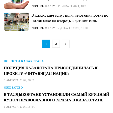
ВЕСТНИК ЖЕТІСУ
19 ЯНВАРЯ 2024, 10:33
В Казахстане запустили пилотный проект по
постановке на очередь в детские сады
ВЕСТНИК ЖЕТІСУ
7 ДЕКАБРЯ 2023, 10:32
1
2
НОВОСТИ КАЗАХСТАНА
ПОЛИЦИЯ КАЗАХСТАНА ПРИСОЕДИНИЛАСЬ К
ПРОЕКТУ «ЧИТАЮЩАЯ НАЦИЯ»
6 АВГУСТА 2026, 20:39
ОБЩЕСТВО
В ТАЛДЫКОРГАНЕ УСТАНОВИЛИ САМЫЙ КРУПНЫЙ
КУПОЛ ПРАВОСЛАВНОГО ХРАМА В КАЗАХСТАНЕ
6 АВГУСТА 2026, 19:54