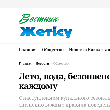
Главная
Общество
Новости Казахста
Главная
Новости
Общество
Лето, вода, безопасн
каждому
С наступлением купального сезона 
жизненно важные правила поведени