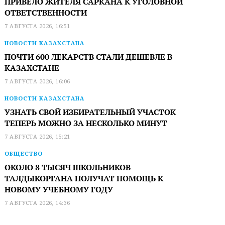
ПРИВЕЛО ЖИТЕЛЯ САРКАНА К УГОЛОВНОЙ
ОТВЕТСТВЕННОСТИ
7 АВГУСТА 2026, 16:51
НОВОСТИ КАЗАХСТАНА
ПОЧТИ 600 ЛЕКАРСТВ СТАЛИ ДЕШЕВЛЕ В
КАЗАХСТАНЕ
7 АВГУСТА 2026, 16:06
НОВОСТИ КАЗАХСТАНА
УЗНАТЬ СВОЙ ИЗБИРАТЕЛЬНЫЙ УЧАСТОК
ТЕПЕРЬ МОЖНО ЗА НЕСКОЛЬКО МИНУТ
7 АВГУСТА 2026, 15:21
ОБЩЕСТВО
ОКОЛО 8 ТЫСЯЧ ШКОЛЬНИКОВ
ТАЛДЫКОРГАНА ПОЛУЧАТ ПОМОЩЬ К
НОВОМУ УЧЕБНОМУ ГОДУ
7 АВГУСТА 2026, 14:36