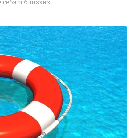
 себя и близких.