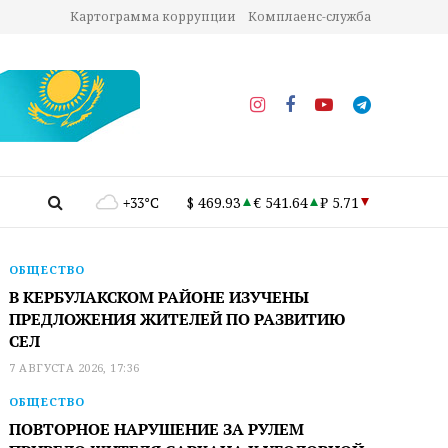
Картограмма коррупции
Комплаенс-служба
+33°C
$ 469.93
€ 541.64
₽ 5.71
ОБЩЕСТВО
В КЕРБУЛАКСКОМ РАЙОНЕ ИЗУЧЕНЫ
ПРЕДЛОЖЕНИЯ ЖИТЕЛЕЙ ПО РАЗВИТИЮ
СЕЛ
7 АВГУСТА 2026, 17:36
ОБЩЕСТВО
ПОВТОРНОЕ НАРУШЕНИЕ ЗА РУЛЕМ