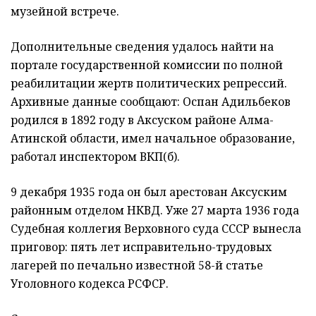
музейной встрече.
Дополнительные сведения удалось найти на
портале государственной комиссии по полной
реабилитации жертв политических репрессий.
Архивные данные сообщают: Оспан Адильбеков
родился в 1892 году в Аксуском районе Алма-
Атинской области, имел начальное образование,
работал инспектором ВКП(б).
9 декабря 1935 года он был арестован Аксуским
районным отделом НКВД. Уже 27 марта 1936 года
Судебная коллегия Верховного суда СССР вынесла
приговор: пять лет исправительно-трудовых
лагерей по печально известной 58-й статье
Уголовного кодекса РСФСР.