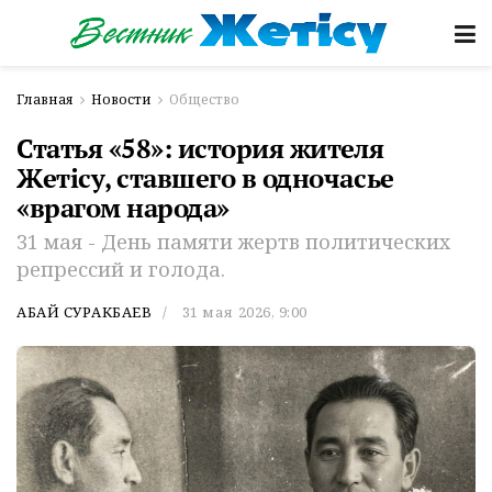
Главная
Новости
Общество
Статья «58»: история жителя
Жетiсу, ставшего в одночасье
«врагом народа»
31 мая - День памяти жертв политических
репрессий и голода.
АБАЙ СУРАКБАЕВ
31 мая 2026, 9:00