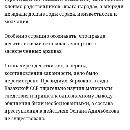
клеймо родственников «врага народа», а впереди
их ждали долгие годы страха, неизвестности и
молчания.
Особенно страшно осознавать, что правда
десятилетиями оставалась запертой в
засекреченных архивах.
Лишь через десятки лет, в период
восстановления законности, дело было
пересмотрено. Президиум Верховного суда
Казахской ССР тщательно изучил материалы
следствия и пришел к однозначному выводу:
обвинения были необоснованными, а состава
преступления в действиях Оспана Адильбекова
не существовало.