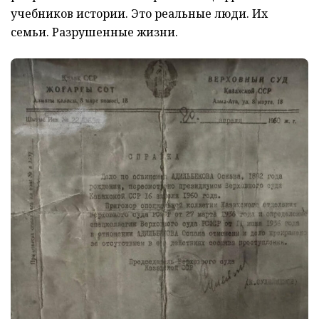
учебников истории. Это реальные люди. Их
семьи. Разрушенные жизни.