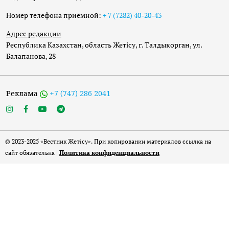
Номер телефона приёмной:
+ 7 (7282) 40-20-43
Адрес редакции
Республика Казахстан, область Жетісу, г. Талдыкорган, ул.
Балапанова, 28
Реклама
+7 (747) 286 2041
© 2023-2025 «Вестник Жетісу». При копировании материалов ссылка на
сайт обязательна |
Политика конфиденциальности