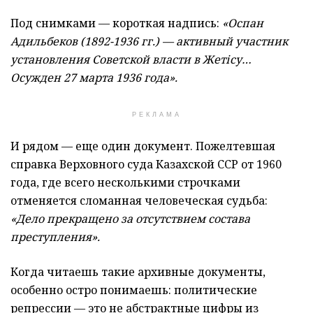
Под снимками — короткая надпись:
«Оспан
Адильбеков (1892-1936 гг.) — активный участник
установления Советской власти в Жетісу…
Осужден 27 марта 1936 года».
РЕКЛАМА
И рядом — еще один документ. Пожелтевшая
справка Верховного суда Казахской ССР от 1960
года, где всего несколькими строчками
отменяется сломанная человеческая судьба:
«Дело прекращено за отсутствием состава
преступления».
Когда читаешь такие архивные документы,
особенно остро понимаешь: политические
репрессии — это не абстрактные цифры из