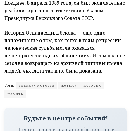
Позднее, 8 апреля 1989 года, он был окончательно
реабилитирован в соответствии с Указом
Президиума Верховного Совета СССР.
История Оспана Адильбекова — еще одно
напоминание о том, как легко в годы репрессий
человеческая судьба могла оказаться
перечеркнутой одним обвинением. И тем важнее
сегодня возвращать из архивной тишины имена
людей, чья вина так и не была доказана.
Тэги:
главная новость
жетысу
история
память
Будьте в центре событий!
Подписывайтесь на наши официальные