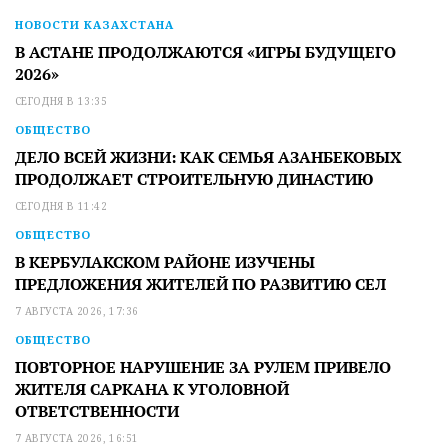
НОВОСТИ КАЗАХСТАНА
В АСТАНЕ ПРОДОЛЖАЮТСЯ «ИГРЫ БУДУЩЕГО
2026»
СЕГОДНЯ В 13:35
ОБЩЕСТВО
ДЕЛО ВСЕЙ ЖИЗНИ: КАК СЕМЬЯ АЗАНБЕКОВЫХ
ПРОДОЛЖАЕТ СТРОИТЕЛЬНУЮ ДИНАСТИЮ
СЕГОДНЯ В 11:42
ОБЩЕСТВО
В КЕРБУЛАКСКОМ РАЙОНЕ ИЗУЧЕНЫ
ПРЕДЛОЖЕНИЯ ЖИТЕЛЕЙ ПО РАЗВИТИЮ СЕЛ
7 АВГУСТА 2026, 17:36
ОБЩЕСТВО
ПОВТОРНОЕ НАРУШЕНИЕ ЗА РУЛЕМ ПРИВЕЛО
ЖИТЕЛЯ САРКАНА К УГОЛОВНОЙ
ОТВЕТСТВЕННОСТИ
7 АВГУСТА 2026, 16:51