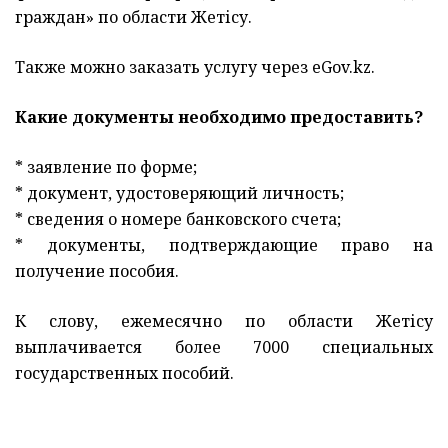
граждан» по области Жетісу.
Также можно заказать услугу через eGov.kz.
Какие документы необходимо предоставить?
* заявление по форме;
* документ, удостоверяющий личность;
* сведения о номере банковского счета;
* документы, подтверждающие право на
получение пособия.
К слову, ежемесячно по области Жетісу
выплачивается более 7000 специальных
государственных пособий.