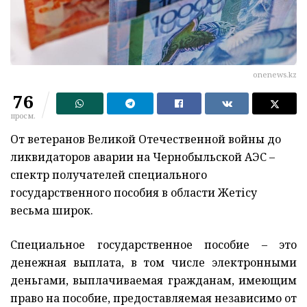
onenews.kz
76
просм.
От ветеранов Великой Отечественной войны до
ликвидаторов аварии на Чернобыльской АЭС –
спектр получателей специального
государственного пособия в области Жетісу
весьма широк.
Специальное государственное пособие – это
денежная выплата, в том числе электронными
деньгами, выплачиваемая гражданам, имеющим
право на пособие, предоставляемая независимо от