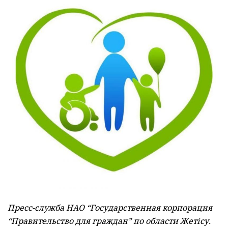
Пресс-служба НАО “Государственная корпорация
“Правительство для граждан” по области Жетісу.