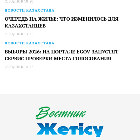
СЕГОДНЯ В 18:20
НОВОСТИ КАЗАХСТАНА
ОЧЕРЕДЬ НА ЖИЛЬЕ: ЧТО ИЗМЕНИЛОСЬ ДЛЯ
КАЗАХСТАНЦЕВ
СЕГОДНЯ В 17:36
НОВОСТИ КАЗАХСТАНА
ВЫБОРЫ 2026: НА ПОРТАЛЕ EGOV ЗАПУСТЯТ
СЕРВИС ПРОВЕРКИ МЕСТА ГОЛОСОВАНИЯ
СЕГОДНЯ В 16:55